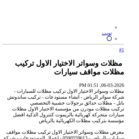
تويت
#1
مظلات وسواتر الاختيار الاول تركيب
مظلات مواقف سيارات
06-03-2026, 01:51 PM
مظلات وسواتر الاختيار الاول تركيب مظلات للسيارات -
شركة سواتر الرياض - انشاء مستودعات - تركيب ساندوتش
بانل - مظلات حدائق برجولات خشبية التخصصي
تركيب مظلات مودرن من مؤسسة الاختيار الاول مظلات
سيارات متحركة كهربائية بالريموت كنترول الذكية افضل
مؤسسة بتركيب مظلات الكهربائية بالرياض
معرض مظلات وسواتر الاختيار الاول تركيب مظلات مواقف
سيارات بالرياض - 0500559613 - اعمال المستودعات - شركة