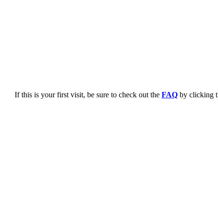
If this is your first visit, be sure to check out the
FAQ
by clicking 