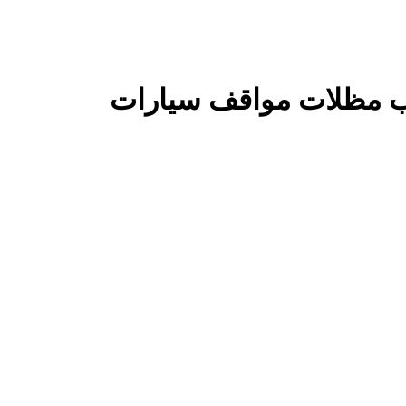
كيب مظلات مواقف سيارات