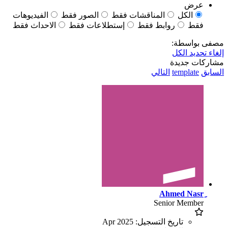
عرض
الكل
المناقشات فقط
الصور فقط
الفيديوهات
فقط
روابط فقط
إستطلاعات فقط
الاحداث فقط
مصفى بواسطة:
إلغاء تحديد الكل
مشاركات جديدة
السابق
template
التالي
Senior Member
تاريخ التسجيل:
Apr 2025