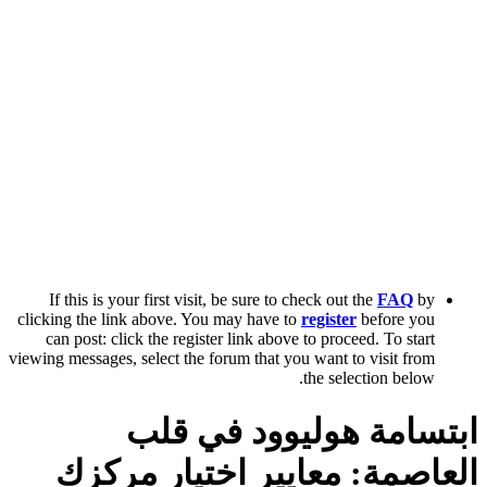
If this is your first visit, be sure to check out the
FAQ
by
clicking the link above. You may have to
register
before you
can post: click the register link above to proceed. To start
viewing messages, select the forum that you want to visit from
the selection below.
ابتسامة هوليوود في قلب
العاصمة: معايير اختيار مركزك