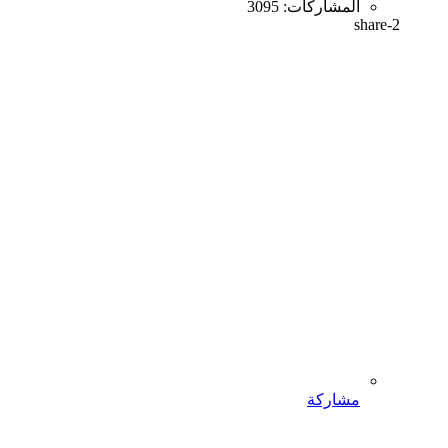
المشاركات:
3095
share-2
مشاركة