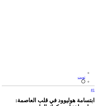
تويت
#1
ابتسامة هوليوود في قلب العاصمة: