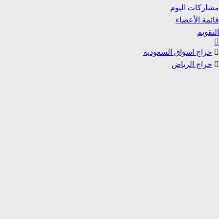
مشاركات اليوم
قائمة الأعضاء
التقويم
حراج اسواق السعودية
حراج الرياض