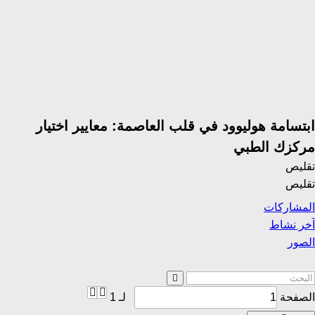
ابتسامة هوليوود في قلب العاصمة: معايير اختيار
مركزك الطبي
تقليص
تقليص
المشاركات
آخر نشاط
الصور
الصفحة
لـ
1