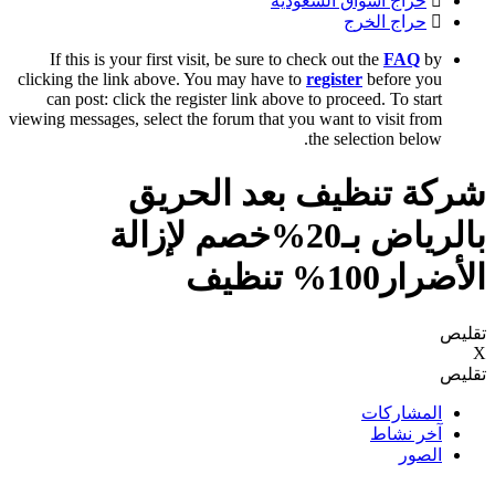
حراج اسواق السعودية
حراج الخرج
If this is your first visit, be sure to check out the
FAQ
by
clicking the link above. You may have to
register
before you
can post: click the register link above to proceed. To start
viewing messages, select the forum that you want to visit from
the selection below.
شركة تنظيف بعد الحريق
بالرياض بـ20%خصم لإزالة
الأضرار100% تنظيف
تقليص
X
تقليص
المشاركات
آخر نشاط
الصور