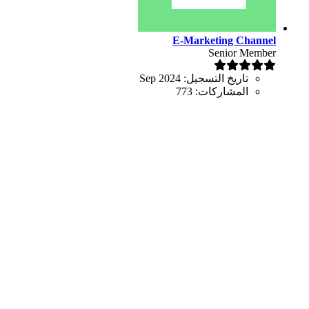
E-Marketing Channel
Senior Member
تاريخ التسجيل:
Sep 2024
المشاركات:
773