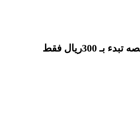
30ريال فقط