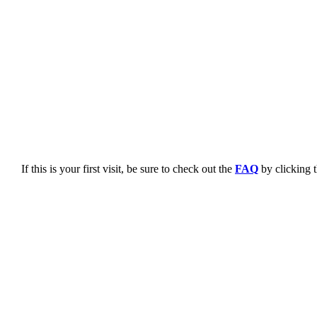
If this is your first visit, be sure to check out the
FAQ
by clicking 