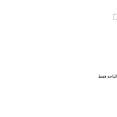
لباحة فقط