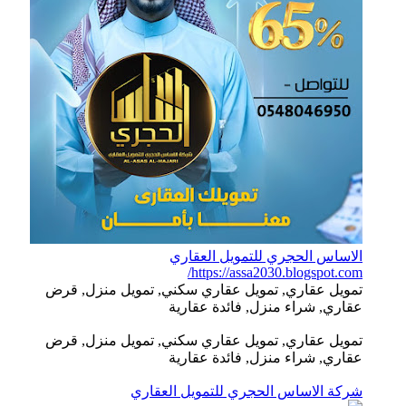
الاساس الحجري للتمويل العقاري
https://assa2030.blogspot.com/
تمويل عقاري, تمويل عقاري سكني, تمويل منزل, قرض
عقاري, شراء منزل, فائدة عقارية
تمويل عقاري, تمويل عقاري سكني, تمويل منزل, قرض
عقاري, شراء منزل, فائدة عقارية
شركة الاساس الحجري للتمويل العقاري