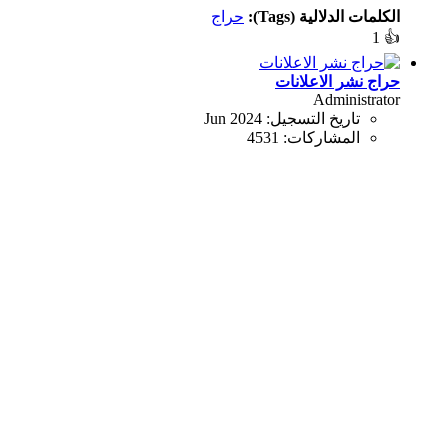
الكلمات الدلالية (Tags):
حراج
1
👍
حراج نشر الاعلانات
Administrator
تاريخ التسجيل:
Jun 2024
المشاركات:
4531