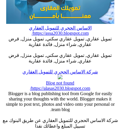
الاساس الحجري للتمويل العقاري
https://assa2030.blogspot.com/
تمويل عقاري, تمويل عقاري سكني, تمويل منزل, قرض
عقاري, شراء منزل, فائدة عقارية
تمويل عقاري, تمويل عقاري سكني, تمويل منزل, قرض
عقاري, شراء منزل, فائدة عقارية
شركة الاساس الحجري للتمويل العقاري
Blog not found
https://alasas2030.blogspot.com/
Blogger is a blog publishing tool from Google for easily
sharing your thoughts with the world. Blogger makes it
simple to post text, photos and video onto your personal or
team blog.
شركة الاساس الحجري للتمويل العقاري عن طريق البنوك مع
تسييل المبلغ واعطائك نقدا