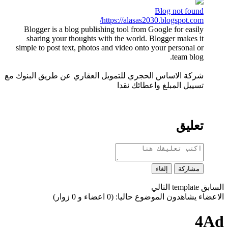
Blog not found
https://alasas2030.blogspot.com/
Blogger is a blog publishing tool from Google for easily
sharing your thoughts with the world. Blogger makes it
simple to post text, photos and video onto your personal or
team blog.
شركة الاساس الحجري للتمويل العقاري عن طريق البنوك مع
تسييل المبلغ واعطائك نقدا
تعليق
مشاركة
إلغاء
السابق
template
التالي
الاعضاء يشاهدون الموضوع حاليا: (0 اعضاء و 0 زوار)
4Ad