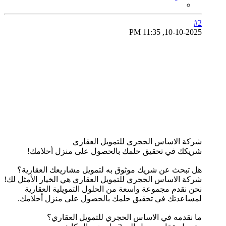
#2
10-10-2025, 11:35 PM
شركة الاساس الحجري للتمويل العقاري
شريكك في تحقيق حلمك بالحصول على منزل أحلامك!
هل تبحث عن شريك موثوق به لتمويل مشاريعك العقارية؟
شركة الاساس الحجري للتمويل العقاري هي الخيار الأمثل لك!
نحن نقدم مجموعة واسعة من الحلول التمويلية العقارية
لمساعدتك في تحقيق حلمك بالحصول على منزل أحلامك.
ما نقدمه في الاساس الحجري للتمويل العقاري؟