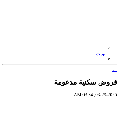
تويت
#1
قروض سكنية مدعومة
03-29-2025, 03:34 AM