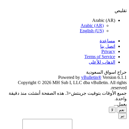
تقليص
Arabic (AR)
Arabic (AR)
English (US)
مساعدة
اتصل بنا
Privacy
Terms of Service
الذهاب للأعلى
حراج اسواق السعودية
Powered by
vBulletin®
Version 6.1.1
Copyright © 2026 MH Sub I, LLC dba vBulletin. All rights
reserved.
جميع الأوقات بتوقيت جرينتش+3. هذه الصفحة أنشئت منذ دقيقة
واحدة.
يعمل...
نعم
لا
تم