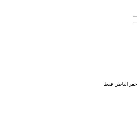
حفر الباطن فقط