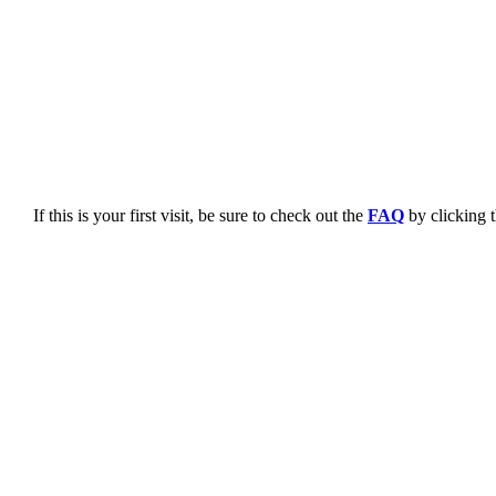
If this is your first visit, be sure to check out the
FAQ
by clicking 