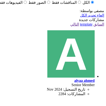
الكل
المناقشات فقط
الصور فقط
الفيديوهات فق
مصفى بواسطة:
إلغاء تحديد الكل
مشاركات جديدة
السابق
template
التالي
alyaa ahmed
Senior Member
تاريخ التسجيل:
Nov 2024
المشاركات:
2284