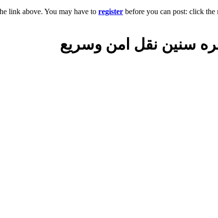
the link above. You may have to
register
before you can post: click the 
بره سنين نقل امن وسريع