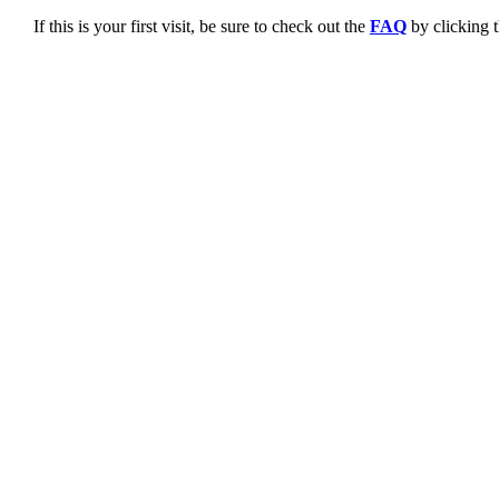
If this is your first visit, be sure to check out the
FAQ
by clicking 