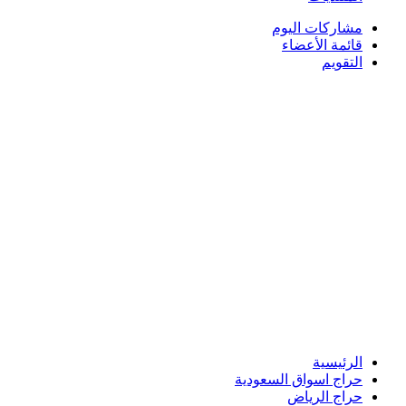
مشاركات اليوم
قائمة الأعضاء
التقويم
الرئيسية
حراج اسواق السعودية
حراج الرياض