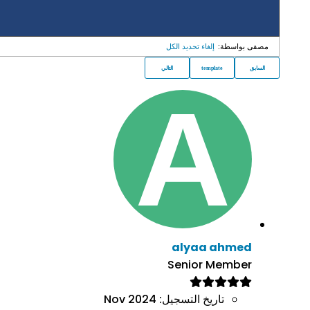
مصفى بواسطة:
إلغاء تحديد الكل
السابق
template
التالي
alyaa ahmed
Senior Member
تاريخ التسجيل:
Nov 2024