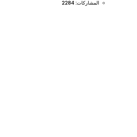
المشاركات:
2284