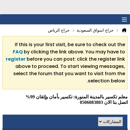
حراج اسواق السعودية
حراج الرياض
If this is your first visit, be sure to check out the
FAQ
by clicking the link above. You may have to
register
before you can post: click the register link
above to proceed. To start viewing messages,
select the forum that you want to visit from the
selection below.
معلم تكسير بالمدينة المنورة: تكسير بأمان وإتقان 99%
اتصل بنا الان 0506083803