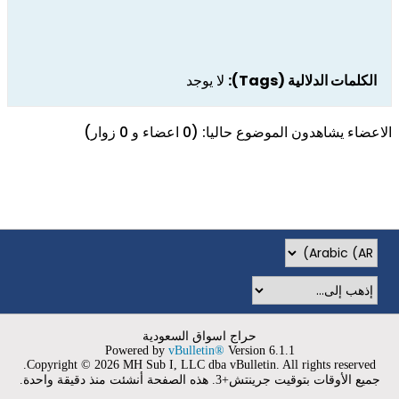
الكلمات الدلالية (Tags):
لا يوجد
الاعضاء يشاهدون الموضوع حاليا: (0 اعضاء و 0 زوار)
حراج اسواق السعودية
Powered by
vBulletin®
Version 6.1.1
Copyright © 2026 MH Sub I, LLC dba vBulletin. All rights reserved.
جميع الأوقات بتوقيت جرينتش+3. هذه الصفحة أنشئت منذ دقيقة واحدة.