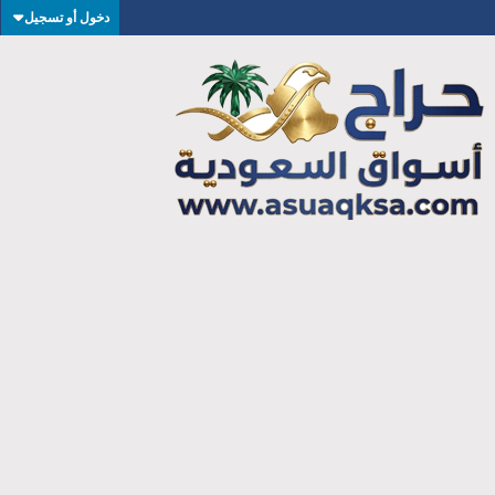
دخول أو تسجيل