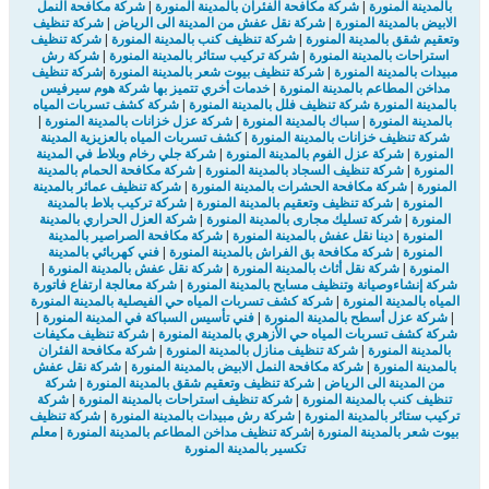
بالمدينة المنورة
|
شركة مكافحة الفئران بالمدينة المنورة
|
شركة مكافحة النمل
الابيض بالمدينة المنورة
|
شركة نقل عفش من المدينة الى الرياض
|
شركة تنظيف
وتعقيم شقق بالمدينة المنورة
|
شركة تنظيف كنب بالمدينة المنورة
|
شركة تنظيف
استراحات بالمدينة المنورة
|
شركة تركيب ستائر بالمدينة المنورة
|
شركة رش
مبيدات بالمدينة المنورة
|
شركة تنظيف بيوت شعر بالمدينة المنورة
|
شركة تنظيف
مداخن المطاعم بالمدينة المنورة
|
خدمات أخري تتميز بها شركة هوم سيرفيس
بالمدينة المنورة
شركة تنظيف فلل بالمدينة المنورة
|
شركة كشف تسربات المياه
بالمدينة المنورة
|
سباك بالمدينة المنورة
|
شركة عزل خزانات بالمدينة المنورة
|
شركة تنظيف خزانات بالمدينة المنورة
|
كشف تسربات المياه بالعزيزية المدينة
المنورة
|
شركة عزل الفوم بالمدينة المنورة
|
شركة جلي رخام وبلاط في المدينة
المنورة
|
شركة تنظيف السجاد بالمدينة المنورة
|
شركة مكافحة الحمام بالمدينة
المنورة
|
شركة مكافحة الحشرات بالمدينة المنورة
|
شركة تنظيف عمائر بالمدينة
المنورة
|
شركة تنظيف وتعقيم بالمدينة المنورة
|
شركة تركيب بلاط بالمدينة
المنورة
|
شركة تسليك مجارى بالمدينة المنورة
|
شركة العزل الحراري بالمدينة
المنورة
|
دينا نقل عفش بالمدينة المنورة
|
شركة مكافحة الصراصير بالمدينة
المنورة
|
شركة مكافحة بق الفراش بالمدينة المنورة
|
فني كهربائي بالمدينة
المنورة
|
شركة نقل أثاث بالمدينة المنورة
|
شركة نقل عفش بالمدينة المنورة
|
شركة إنشاءوصيانة وتنظيف مسابح بالمدينة المنورة
|
شركة معالجة ارتفاع فاتورة
المياه بالمدينة المنورة
|
شركة كشف تسربات المياه حي الفيصلية بالمدينة المنورة
|
شركة عزل أسطح بالمدينة المنورة
|
فني تأسيس السباكة في المدينة المنورة
|
شركة كشف تسربات المياه حي الأزهري بالمدينة المنورة
|
شركة تنظيف مكيفات
بالمدينة المنورة
|
شركة تنظيف منازل بالمدينة المنورة
|
شركة مكافحة الفئران
بالمدينة المنورة
|
شركة مكافحة النمل الابيض بالمدينة المنورة
|
شركة نقل عفش
من المدينة الى الرياض
|
شركة تنظيف وتعقيم شقق بالمدينة المنورة
|
شركة
تنظيف كنب بالمدينة المنورة
|
شركة تنظيف استراحات بالمدينة المنورة
|
شركة
تركيب ستائر بالمدينة المنورة
|
شركة رش مبيدات بالمدينة المنورة
|
شركة تنظيف
بيوت شعر بالمدينة المنورة
|
شركة تنظيف مداخن المطاعم بالمدينة المنورة
|
معلم
تكسير بالمدينة المنورة