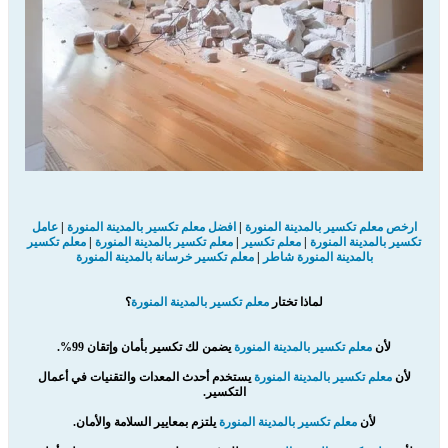
ارخص معلم تكسير بالمدينة المنورة
|
افضل معلم تكسير بالمدينة المنورة
|
عامل
تكسير بالمدينة المنورة
|
معلم تكسير
|
معلم تكسير بالمدينة المنورة
|
معلم تكسير
بالمدينة المنورة شاطر
|
معلم تكسير خرسانة بالمدينة المنورة
لماذا تختار
معلم تكسير بالمدينة المنورة
؟
لأن
معلم تكسير بالمدينة المنورة
يضمن لك تكسير بأمان وإتقان 99%.
لأن
معلم تكسير بالمدينة المنورة
يستخدم أحدث المعدات والتقنيات في أعمال
التكسير.
لأن
معلم تكسير بالمدينة المنورة
يلتزم بمعايير السلامة والأمان.