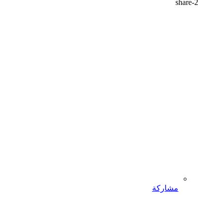
share-2
مشاركة