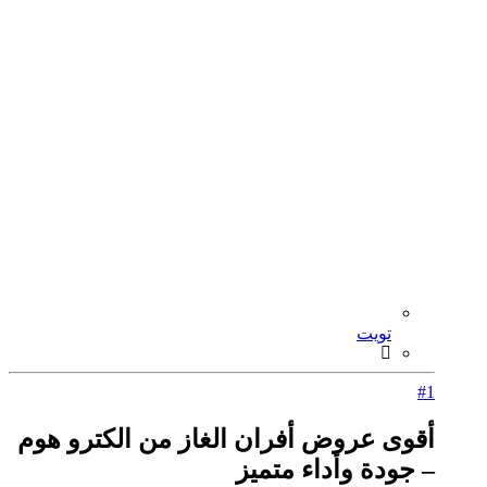
تويت
#1
أقوى عروض أفران الغاز من الكترو هوم
– جودة وأداء متميز