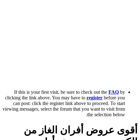
If this is your first visit, be sure to check out the
FAQ
by
clicking the link above. You may have to
register
before you
can post: click the register link above to proceed. To start
viewing messages, select the forum that you want to visit from
the selection below.
أقوى عروض أفران الغاز من