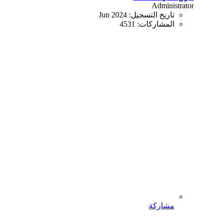
Administrator
تاريخ التسجيل:
Jun 2024
المشاركات:
4531
مشاركة