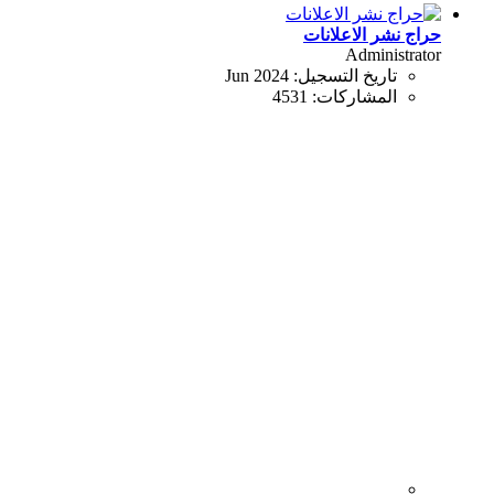
حراج نشر الاعلانات
Administrator
تاريخ التسجيل:
Jun 2024
المشاركات:
4531