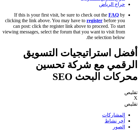
حراج الرياض
If this is your first visit, be sure to check out the
FAQ
by
clicking the link above. You may have to
register
before you
can post: click the register link above to proceed. To start
viewing messages, select the forum that you want to visit from
the selection below.
أفضل استراتيجيات التسويق
الرقمي مع شركة تحسين
محركات البحث SEO
تقليص
X
تقليص
المشاركات
آخر نشاط
الصور