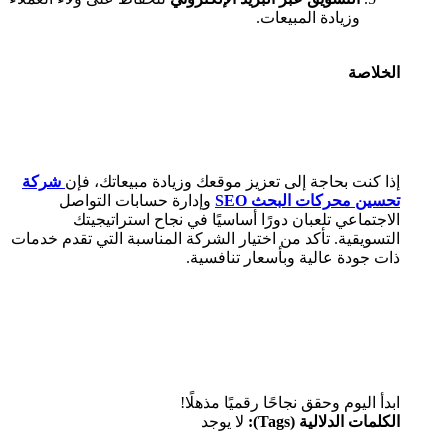
وزيادة المبيعات.
الخلاصة
إذا كنت بحاجة إلى تعزيز موقعك وزيادة مبيعاتك، فإن
شركة
تحسين محركات البحث SEO
وإدارة حسابات التواصل
الاجتماعي تلعبان دورًا أساسيًا في نجاح استراتيجيتك
التسويقية. تأكد من اختيار الشركة المناسبة التي تقدم خدمات
ذات جودة عالية وبأسعار تنافسية.
ابدأ اليوم وحقق نجاحًا رقميًا مذهلًا!
الكلمات الدلالية (Tags):
لا يوجد