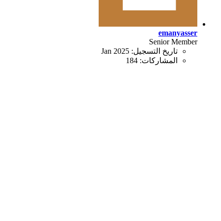
emanyasser
Senior Member
تاريخ التسجيل:
Jan 2025
المشاركات:
184