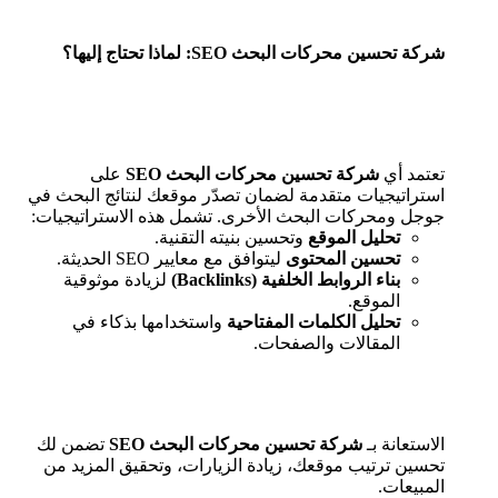
شركة تحسين محركات البحث SEO: لماذا تحتاج إليها؟
تعتمد أي
شركة تحسين محركات البحث SEO
على
استراتيجيات متقدمة لضمان تصدّر موقعك لنتائج البحث في
جوجل ومحركات البحث الأخرى. تشمل هذه الاستراتيجيات:
تحليل الموقع
وتحسين بنيته التقنية.
تحسين المحتوى
ليتوافق مع معايير SEO الحديثة.
بناء الروابط الخلفية (Backlinks)
لزيادة موثوقية
الموقع.
تحليل الكلمات المفتاحية
واستخدامها بذكاء في
المقالات والصفحات.
الاستعانة بـ
شركة تحسين محركات البحث SEO
تضمن لك
تحسين ترتيب موقعك، زيادة الزيارات، وتحقيق المزيد من
المبيعات.