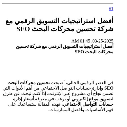
#1
أفضل استراتيجيات التسويق الرقمي مع
شركة تحسين محركات البحث SEO
03-25-2025, 01:45 AM
أفضل استراتيجيات التسويق الرقمي مع شركة تحسين
محركات البحث SEO
في العصر الرقمي الحالي، أصبحت
تحسين محركات البحث
SEO
وإدارة حسابات التواصل الاجتماعي من أهم الأدوات التي
تضمن نجاح أي مشروع عبر الإنترنت. إذا كنت تبحث عن طرق
لتسويق موقع إلكتروني
أو ترغب في معرفة
أسعار إدارة
حسابات التواصل الاجتماعي
، فهذه المقالة ستساعدك على
فهم الأساسيات وأفضل الممارسات.