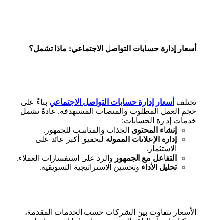
أسعار إدارة حسابات التواصل الاجتماعي: ماذا تشمل؟
تختلف
أسعار إدارة حسابات التواصل الاجتماعي
بناءً على
حجم العمل المطلوب والمنصات المستهدفة. عادةً تشمل
خدمات إدارة الحسابات:
إنشاء المحتوى
الجذاب والمناسب للجمهور.
إدارة الإعلانات الممولة
لتحقيق أكبر عائد على
الاستثمار.
التفاعل مع الجمهور
والرد على استفسارات العملاء.
تحليل الأداء
وتحسين الاستراتيجية التسويقية.
الأسعار تتفاوت بين الشركات حسب الخدمات المقدمة،