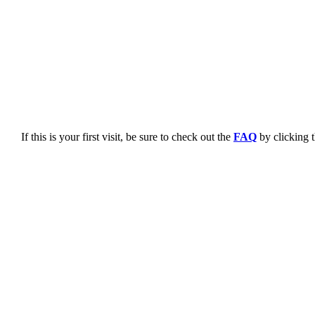
If this is your first visit, be sure to check out the
FAQ
by clicking 