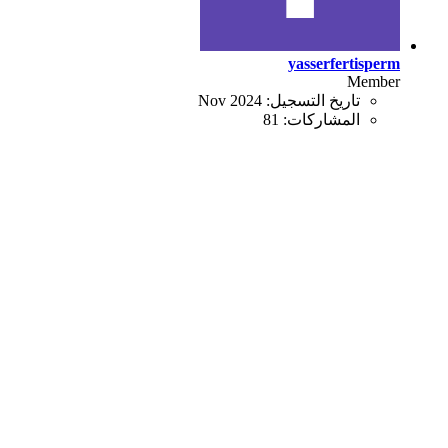
yasserfertisperm
Member
تاريخ التسجيل:
Nov 2024
المشاركات:
81