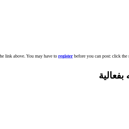
the link above. You may have to
register
before you can post: click the 
بفعالية