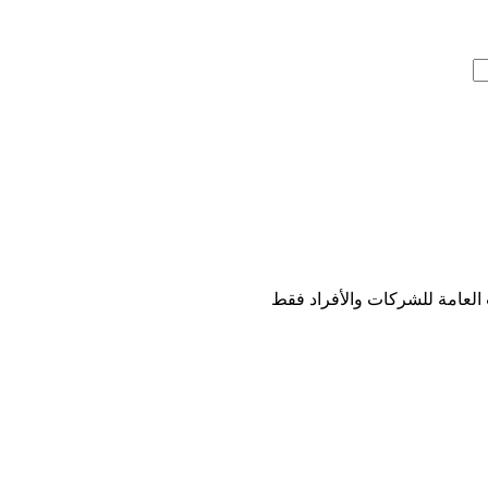
 العامة للشركات والأفراد فقط