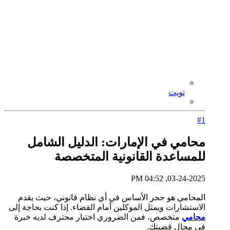
تويت
#1
محامي في الإمارات: الدليل الشامل
للمساعدة القانونية المتخصصة
03-24-2025, 04:52 PM
المحامي هو حجر الأساس في أي نظام قانوني، حيث يقدم
الاستشارات ويمثل الموكلين أمام القضاء. إذا كنت بحاجة إلى
محامي
متخصص، فمن الضروري اختيار محترف لديه خبرة
في مجال قضيتك.