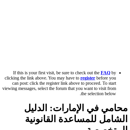
If this is your first visit, be sure to check out the
FAQ
by
clicking the link above. You may have to
register
before you
can post: click the register link above to proceed. To start
viewing messages, select the forum that you want to visit from
the selection below.
محامي في الإمارات: الدليل
الشامل للمساعدة القانونية