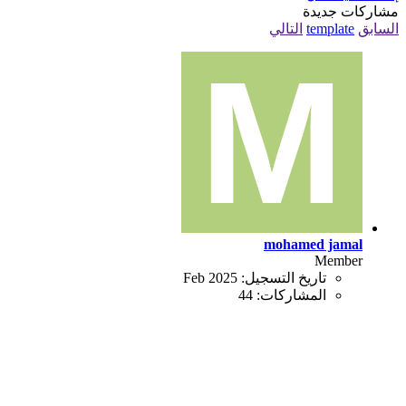
مشاركات جديدة
السابق
template
التالي
mohamed jamal
Member
تاريخ التسجيل:
Feb 2025
المشاركات:
44