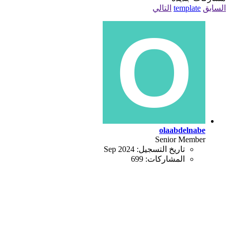
السابق
template
التالي
olaabdelnabe
Senior Member
تاريخ التسجيل:
Sep 2024
المشاركات:
699