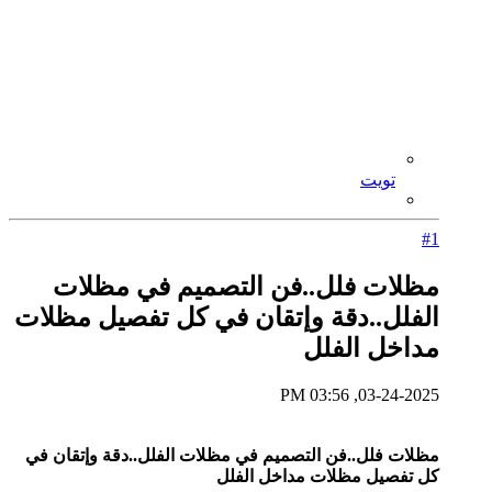
تويت
#1
مظلات فلل..فن التصميم في مظلات
الفلل..دقة وإتقان في كل تفصيل مظلات
مداخل الفلل
03-24-2025, 03:56 PM
مظلات فلل..فن التصميم في مظلات الفلل..دقة وإتقان في
كل تفصيل مظلات مداخل الفلل