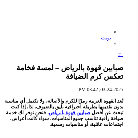
تويت
#1
صبابين قهوة بالرياض – لمسة فخامة
تعكس كرم الضيافة
03-24-2025, 03:42 PM
تُعد القهوة العربية رمزًا للكرم والأصالة، ولا تكتمل أي مناسبة
بدون تقديمها بطريقة احترافية تليق بالضيوف. لذا، إذا كنت
تبحث عن أفضل
صبابين قهوة بالرياض
، فنحن نوفر لك خدمة
ضيافة راقية تناسب جميع المناسبات، سواء كانت أعراس،
اجتماعات عائلية، أو مناسبات رسمية.