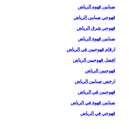
صبابين قهوه الرياض
قهوجي صبابين الرياض
قهوجي شرق الرياض
صبابين قهوة الرياض
ارقام قهوجيين في الرياض
افضل قهوجيين الرياض
قهوجيين الرياض
ارخص صبابين الرياض
قهوجيين في الرياض
صبابين قهوة في الرياض
قهوجي في الرياض