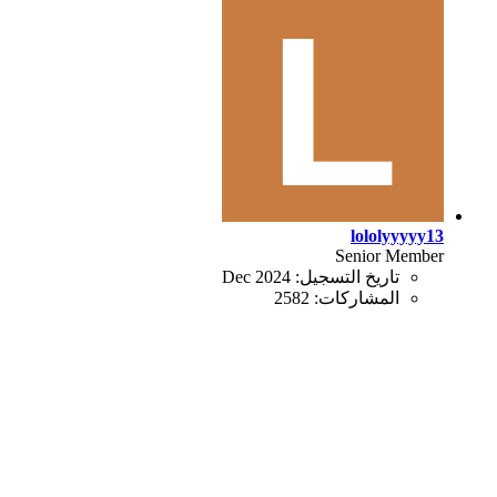
lololyyyyy13
Senior Member
تاريخ التسجيل:
Dec 2024
المشاركات:
2582