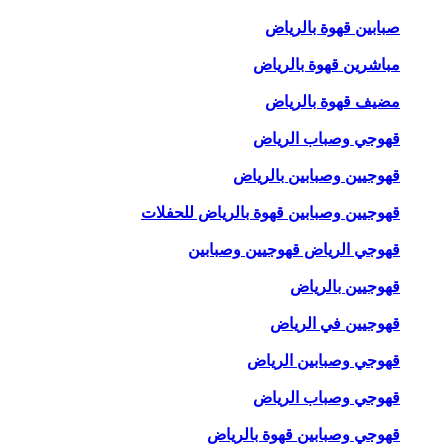
صبابين قهوة بالرياض
مباشرين قهوة بالرياض
مضيف قهوة بالرياض
قهوجي وصباب الرياض
قهوجيين وصبابين بالرياض
قهوجيين وصبابين قهوة بالرياض للحفلات
قهوجي الرياض قهوجيين وصبابين
قهوجيين بالرياض
قهوجيين في الرياض
قهوجي وصبابين الرياض
قهوجي وصباب الرياض
قهوجي وصبابين قهوة بالرياض