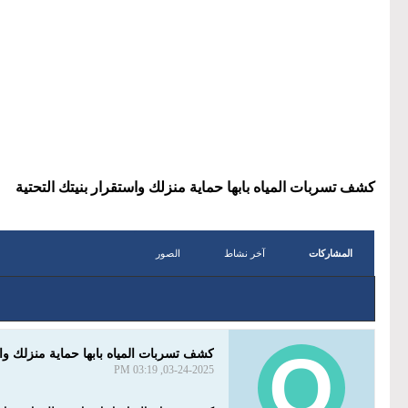
كشف تسربات المياه بابها حماية منزلك واستقرار بنيتك التحتية
المشاركات
آخر نشاط
الصور
كشف تسربات المياه بابها حماية منزلك واس
03-24-2025, 03:19 PM