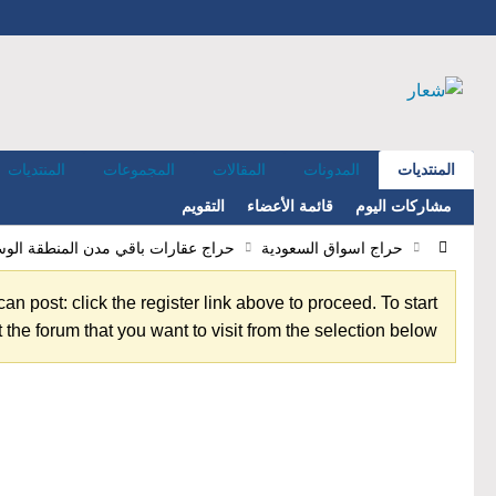
المنتديات
المدونات
المقالات
المجموعات
المنتديات
مشاركات اليوم
قائمة الأعضاء
التقويم
حراج اسواق السعودية
حراج عقارات باقي مدن المنطقة ال
an post: click the register link above to proceed. To start
the forum that you want to visit from the selection below.