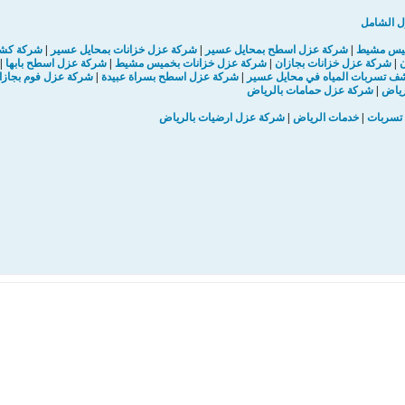
ل الشامل
يس مشيط
|
شركة عزل اسطح بمحايل عسير
|
شركة عزل خزانات بمحايل عسير
|
شركة كشف
ن
|
شركة عزل خزانات بجازان
|
شركة عزل خزانات بخميس مشيط
|
شركة عزل اسطح بابها
|
 تسربات المياه في محايل عسير
|
شركة عزل اسطح بسراة عبيدة
|
شركة عزل فوم بجازا
رياض
|
شركة عزل حمامات بالرياض
تسربات
|
خدمات الرياض
|
شركة عزل ارضيات بالرياض