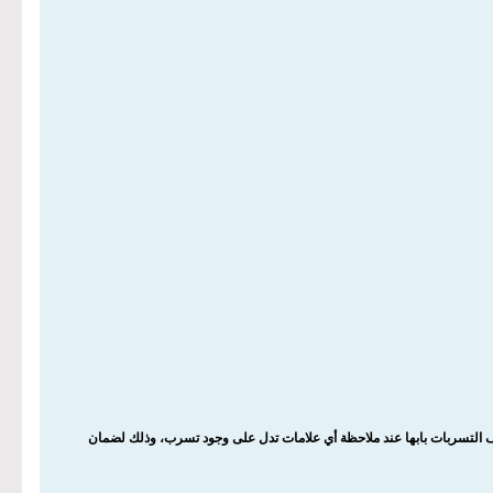
لتسربات بابها عند ملاحظة أي علامات تدل على وجود تسرب، وذلك لضمان