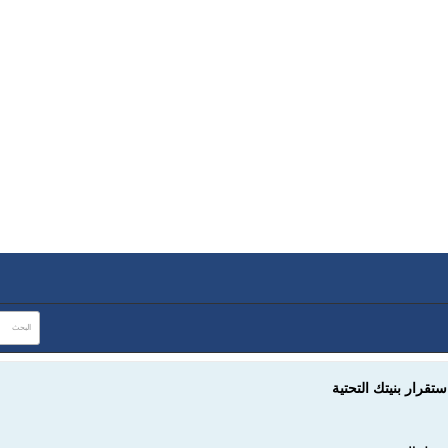
تقرار بنيتك التحتية