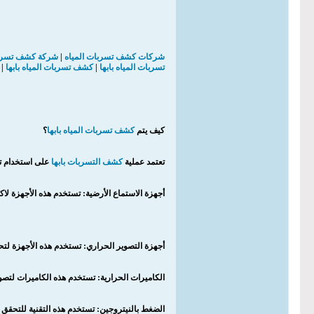
شركات كشف تسربات المياه
|
شركة كشف تسربا
تسربات المياه بابها
|
كشف تسربات المياه بابها
|
كيف يتم
كشف تسربات المياه بابها
؟
تعتمد عملية
كشف التسربات بابها
على استخدام تق
أجهزة الاستماع الأرضية: تستخدم هذه الأجهزة ل
أجهزة التصوير الحراري: تستخدم هذه الأجهزة لتح
الكاميرات الحرارية: تستخدم هذه الكاميرات لتصو
الضغط بالنيتروجين: تستخدم هذه التقنية للتحقق 