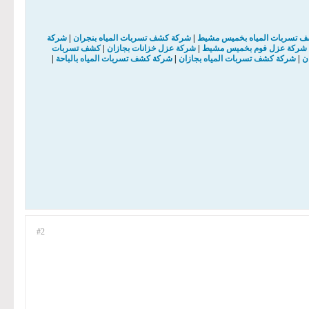
 تسربات المياه بخميس مشيط
|
شركة كشف تسربات المياه بنجران
|
شركة
شركة عزل فوم بخميس مشيط
|
شركة عزل خزانات بجازان
|
كشف تسربات
ن
|
شركة كشف تسربات المياه بجازان
|
شركة كشف تسربات المياه بالباحة
|
#2