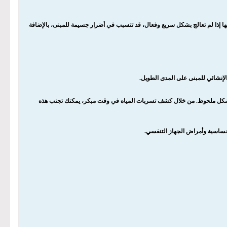
نها إذا لم تعالج بشكل سريع وفعال، قد تتسبب في أضرار جسيمة للمبنى، بالإضافة
لإنشائي للمبنى على المدى الطويل.
مياه بشكل ملحوظ. من خلال كشف تسربات المياه في وقت مبكر، يمكنك تجنب هذه
حساسية وأمراض الجهاز التنفسي.