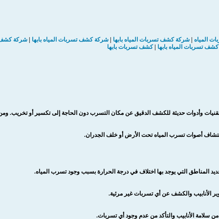
ت المياه
|
شركة كشف تسربات المياه بابها
|
شركة كشف تسربات المياه بابها
|
شركة كشف ت
كشف تسربات المياه بابها
|
كشف تسربات بابها
نيات وأدوات حديثة للكشف الدقيق عن مكان التسرب دون الحاجة إلى تكسير أو تخريب. ومن ب
اكتشاف أصوات تسرب المياه تحت الأرض أو خلف الجدران.
ديد المناطق التي يوجد بها اختلاف في درجة الحرارة بسبب وجود تسرب المياه.
ير الأنابيب والكشف عن أي تسربات غير مرئية.
من سلامة الأنابيب والتأكد من عدم وجود أي تسربات.