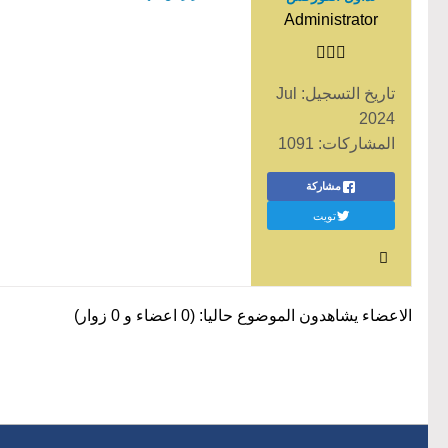
Administrator
تاريخ التسجيل:
Jul
2024
المشاركات:
1091
مشاركة
تويت
الاعضاء يشاهدون الموضوع حاليا: (0 اعضاء و 0 زوار)