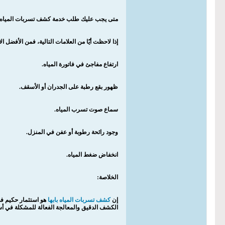
متى يجب عليك طلب خدمة كشف تسربات المياه
إذا لاحظت أيًا من العلامات التالية، فمن الأفض
ارتفاع مفاجئ في فاتورة المياه.
ظهور بقع رطبة على الجدران أو الأسقف.
سماع صوت تسرب المياه.
وجود رائحة رطوبة أو عفن في المنزل.
انخفاض ضغط المياه.
الخلاصة:
إن
كشف تسربات المياه بابها
هو استثمار حكيم ف
الكشف الدقيق والمعالجة الفعالة للمشكلة في 