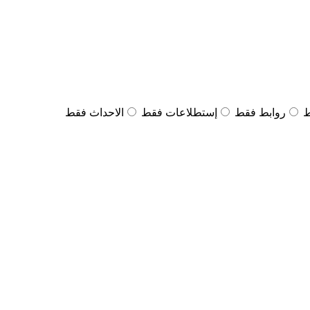
ط
روابط فقط
إستطلاعات فقط
الاحداث فقط