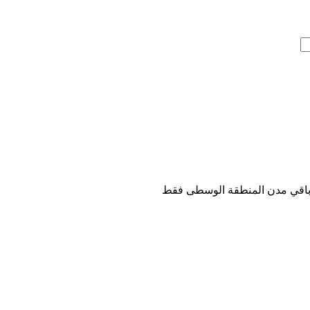
باقي مدن المنطقة الوسطى فقط