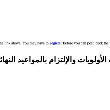
the link above. You may have to
register
before you can post: click the 
لأولويات والإلتزام بالمواعيد النهائ