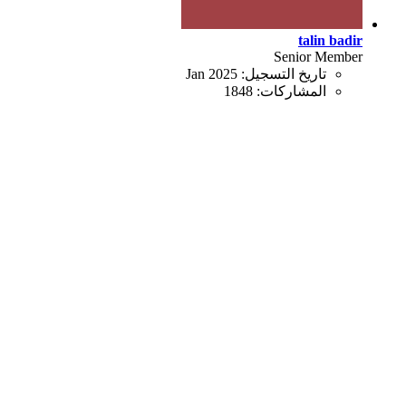
talin badir
Senior Member
تاريخ التسجيل:
Jan 2025
المشاركات:
1848