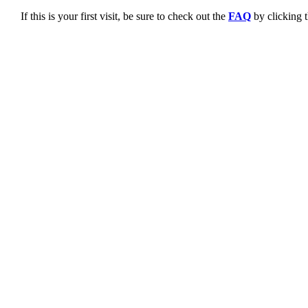
If this is your first visit, be sure to check out the
FAQ
by clicking 