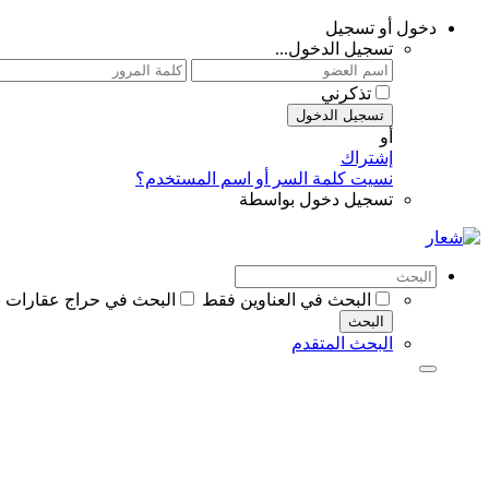
دخول أو تسجيل
تسجيل الدخول...
تذكرني
تسجيل الدخول
أو
إشتراك
نسيت كلمة السر أو اسم المستخدم؟
تسجيل دخول بواسطة
البحث في العناوين فقط
البحث في حراج عقارات 
البحث
البحث المتقدم