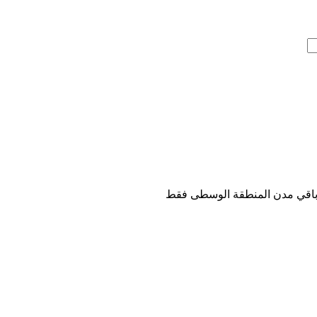
باقي مدن المنطقة الوسطى فقط