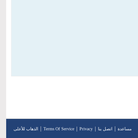
مساعدة
اتصل بنا
Privacy
Terms Of Service
الذهاب للأعلى