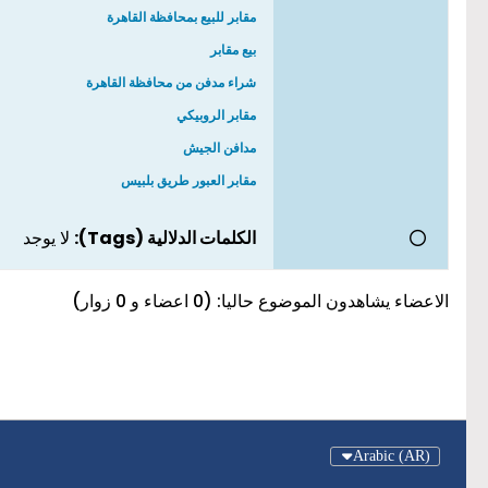
مقابر للبيع بمحافظة القاهرة
بيع مقابر
شراء مدفن من محافظة القاهرة
مقابر الروبيكي
مدافن الجيش
مقابر العبور طريق بلبيس
الكلمات الدلالية (Tags):
لا يوجد
الاعضاء يشاهدون الموضوع حاليا: (0 اعضاء و 0 زوار)
Arabic (AR)