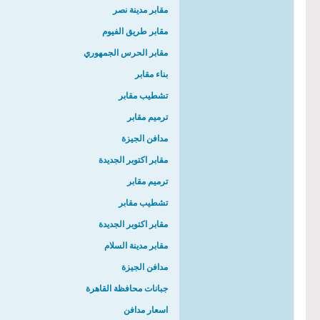
مقابر مدينة نصر
مقابر طريق الفيوم
مقابر الحرس الجمهوري
بناء مقابر
تشطيب مقابر
ترميم مقابر
مدافن الجيزة
مقابر اكتوبر الجديدة
ترميم مقابر
تشطيب مقابر
مقابر اكتوبر الجديدة
مقابر مدينة السلام
مدافن الجيزة
جبانات محافظة القاهرة
اسعار مدافن