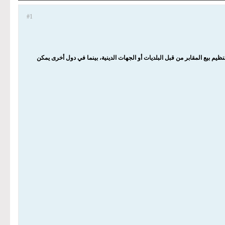
#1
 بيع المقابر من قبل البلديات أو الجهات الدينية، بينما في دول أخرى يمكن