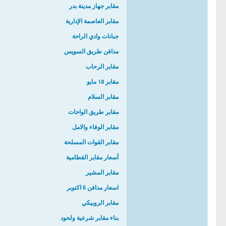
مقابر جهاز مدينة بدر
مقابر العاصمة الإدارية
جبانات وادي الراحة
مدافن طريق السويس
مقابر الرحاب
مقابر ١٥ مايو
مقابر السلام
مقابر طريق الواحات
مقابر الوفاء والامل
مقابر القوات المسلحة
أسعار مقابر القطامية
مقابر المشير
اسعار مدافن 6 اكتوبر
مقابر الروبيكي
بناء مقابر شرعية ولحود