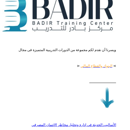
ويسرنا أن نقدم لكم مجموعة من الدورات التدريبية المتميزة فى مجال
⋗
البنوك والقطاع المالي
⋖
ـــــــــــــــــــــــ
الأساليب الحديثة في إدارة وتحليل مخاطر الإئتمان المصرفي