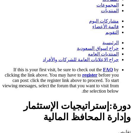
المجموعات
المنتديات
مشاركات اليوم
قائمة الأعضاء
التقويم
الرئيسية
حراج اسواق السعودية
المنتديات العامه
حراج الاعلانات العامة للشركات والأفراد
If this is your first visit, be sure to check out the
FAQ
by
clicking the link above. You may have to
register
before you
can post: click the register link above to proceed. To start
viewing messages, select the forum that you want to visit from
the selection below.
دورة:إستراتيجيات الإستثمار
وإدارة المحافظ المالية
تقليص