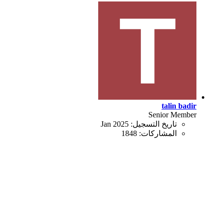
talin badir
Senior Member
تاريخ التسجيل:
Jan 2025
المشاركات:
1848