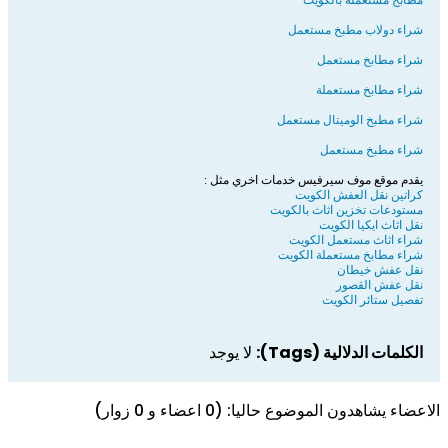
مطابخ مستعمله بالكويت
شراء دولاب مطبخ مستعمل
شراء مطابخ مستعمل
شراء مطابخ مستعملة
شراء مطبخ الوميتال مستعمل
شراء مطبخ مستعمل
يقدم موقع موف سيرفيس خدمات اخري مثل :
كراتين نقل العفش الكويت
مستودعات تخزين اثاث بالكويت
نقل اثاث ايكيا الكويت
شراء اثاث مستعمل الكويت
شراء مطابخ مستعملة الكويت
نقل عفش خيطان
نقل عفش القصور
تفصيل ستائر الكويت
الكلمات الدلالية (Tags):
لا يوجد
الاعضاء يشاهدون الموضوع حاليا: (0 اعضاء و 0 زوار)