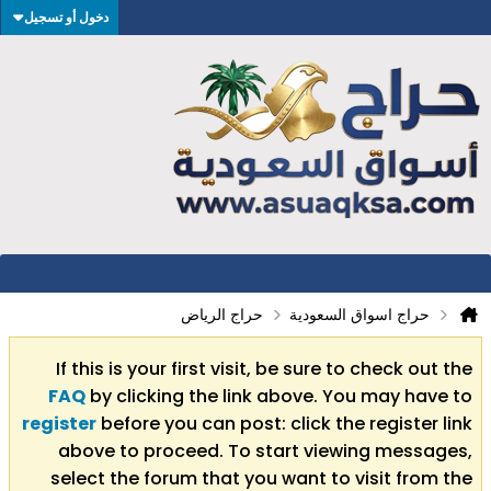
دخول أو تسجيل
حراج اسواق السعودية
حراج الرياض
If this is your first visit, be sure to check out the
FAQ
by clicking the link above. You may have to
register
before you can post: click the register link
above to proceed. To start viewing messages,
select the forum that you want to visit from the