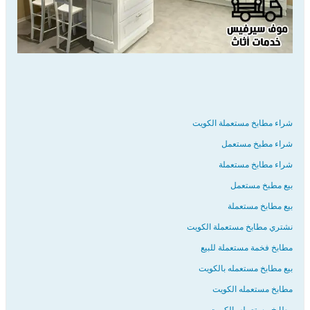
شراء مطابخ مستعملة الكويت
شراء مطبخ مستعمل
شراء مطابخ مستعملة
بيع مطبخ مستعمل
بيع مطابخ مستعملة
نشتري مطابخ مستعملة الكويت
مطابخ فخمة مستعملة للبيع
بيع مطابخ مستعمله بالكويت
مطابخ مستعمله الكويت