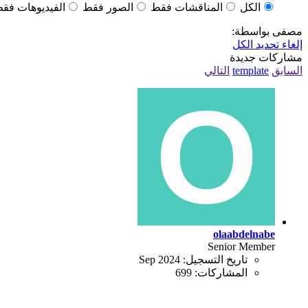
الكل
المناقشات فقط
الصور فقط
الفيديوهات فق
مصفى بواسطة:
إلغاء تحديد الكل
مشاركات جديدة
السابق
template
التالي
olaabdelnabe
Senior Member
تاريخ التسجيل:
Sep 2024
المشاركات:
699