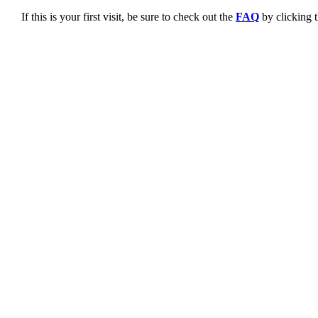
If this is your first visit, be sure to check out the
FAQ
by clicking 