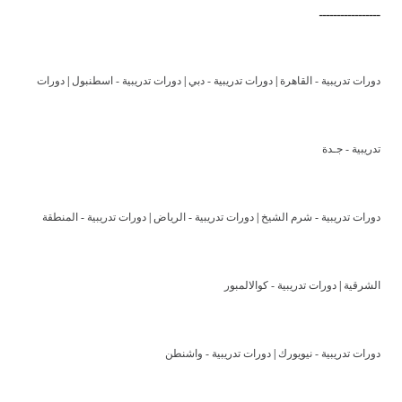
ـــــــــــــــــ
دورات تدريبية - القاهرة
|
دورات تدريبية - دبي
|
دورات تدريبية - اسطنبول
|
دورات
تدريبية - جـدة
دورات تدريبية - شرم الشيخ
|
دورات تدريبية - الرياض
|
دورات تدريبية - المنطقة
الشرقية
|
دورات تدريبية - كوالالمبور
دورات تدريبية - نيويورك
|
دورات تدريبية - واشنطن