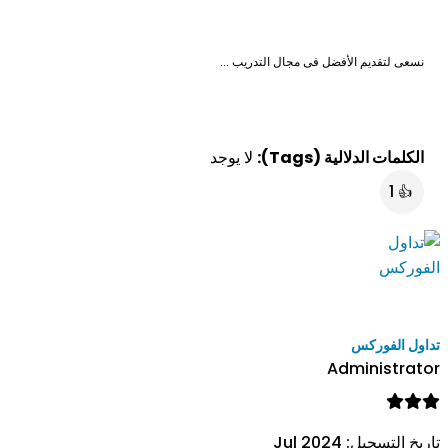
نسعى لتقديم الأفضل فى مجال التدريب ...
الكلمات الدلالية (Tags):
لا يوجد
1
👍
تداول الفوركس
Administrator
تاريخ التسجيل:
Jul 2024