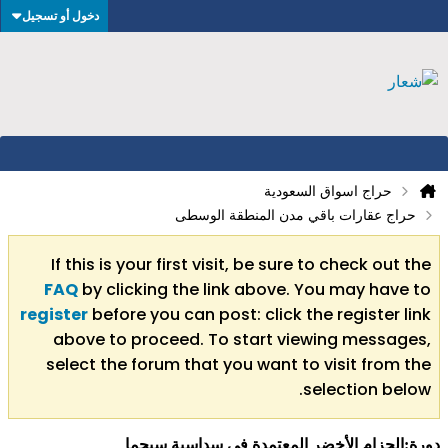
دخول أو تسجيل
حراج اسواق السعودية
حراج عقارات باقي مدن المنطقة الوسطى
If this is your first visit, be sure to check out the
FAQ
by clicking the link above. You may have to
register
before you can post: click the register link
above to proceed. To start viewing messages,
select the forum that you want to visit from the
selection below.
دورة:الحزام الأخضر المعتمدة في سداسية سيجما