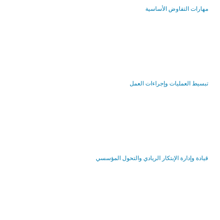
مهارات التفاوض الأساسية
تبسيط العمليات وإجراءات العمل
قيادة وإدارة الإبتكار الريادي والتحول المؤسسي