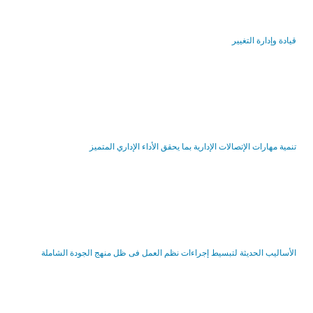
قيادة وإدارة التغيير
تنمية مهارات الإتصالات الإدارية بما يحقق الأداء الإداري المتميز
الأساليب الحديثة لتبسيط إجراءات نظم العمل فى ظل منهج الجودة الشاملة