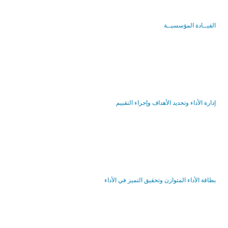
القيــادة المؤسسيــة
إدارة الأداء وتحديد الأهداف وإجراء التقييم
بطاقة الأداء المتوازن وتحقيق التميز في الأداء