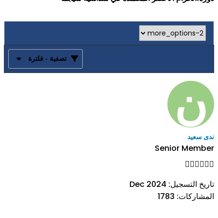
تصفية - فلترة
ندى سعيد
Senior Member
تاريخ التسجيل:
Dec 2024
المشاركات:
1783