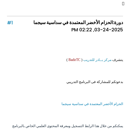
دورة:الحزام الأخضر المعتمدة في سداسية سيجما
#1
03-24-2025, 02:22 PM
يتشرف
مركز بــادر للتدريب
(
BadirTC
)
بدعوتكم للمشاركة فى البرنامج التدريبي
الحزام الأخضر المعتمدة في سداسية سيجما
يمكنكم من خلال هذا الرابط التسجيل ومعرفة المحتوى العلمي الخاص بالبرنامج