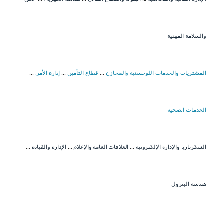
والسلامة المهنية
المشتريات والخدمات اللوجستية والمخازن
...
قطاع التأمين
...
إدارة الأمن
...
الخدمات الصحية
السكرتاريا والإدارة الإلكترونية
...
العلاقات العامة والإعلام
...
الإدارة والقيادة
...
هندسة البترول