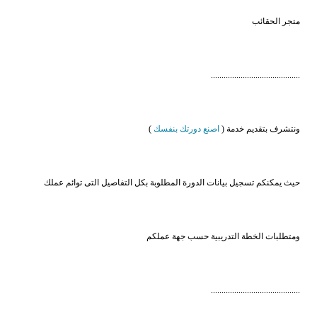
متجر الحقائب
..........................................
ونتشرف بتقديم خدمة (
اصنع دورتك بنفسك
)
حيث يمكنكم تسجيل بيانات الدورة المطلوبة بكل التفاصيل التى توائم عملك
ومتطلبات الخطة التدريبية حسب جهة عملكم
..........................................