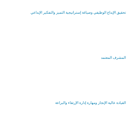
تحقيق الإبداع الوظيفي وصياغة إستراتيجية التميز والتفكير الإبداعي
المشرف المعتمد
القيادة عالية الإنجاز ومهارة إدارة الإرتقاء والبراعة