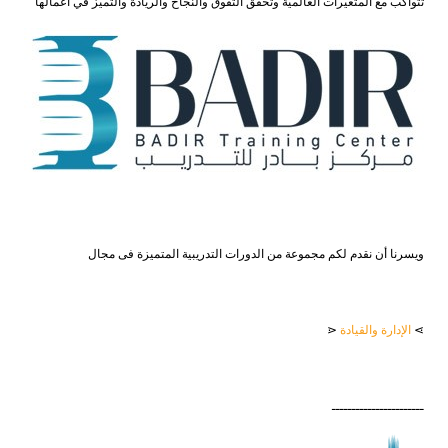
تتواكب مع المتغيرات العالمية وتحقق التفوق والنجاح والريادة والتميز في أعمالها
ويسرنا أن نقدم لكم مجموعة من الدورات التدريبية المتميزة فى مجال
⋗
الإدارة والقيادة
⋖
ـــــــــــــــــــــــ