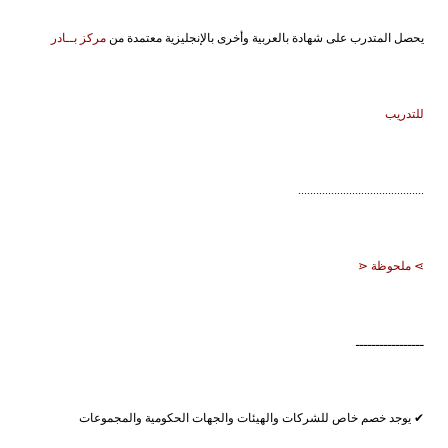
يحصل المتدرب على شهادة بالعربية وأخرى بالإنجليزية معتمدة من
مركز بــادر
للتدريب
..........................................
⋗ ملحوظة ⋖
ـــــــــــــــــ
✔ يوجد خصم خاص للشركات والهيئات والجهات الحكومية والمجموعات