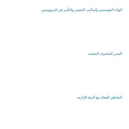
الولاء المؤسسي وأساليب التحفيز والتأثير في المرؤوسين
المدير المحترف المعتمد
التعاطي الفعال مع البيئة الإدارية