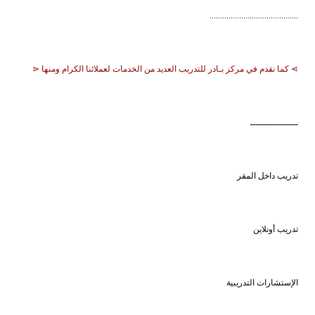
..........................................
⋗ كما نقدم في مركز بـادر للتدريب العديد من الخدمات لعملائنا الكرام ومنها ⋖
ـــــــــــــــــ
تدريب داخل المقر
تدريب أونلاين
الإستشارات التدريبية