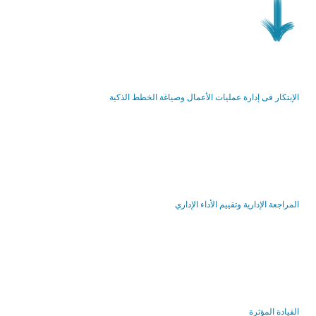
الإبتكار فى إدارة عمليات الأعمال وصياغة الخطط الذكية
المراجعة الإدارية وتقييم الأداء الإداري
القيادة المؤثرة