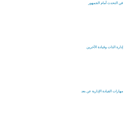
فن التحدث أمام الجمهور
إدارة الذات وقيادة الآخرين
مهارات القيادة الإدارية عن بعد