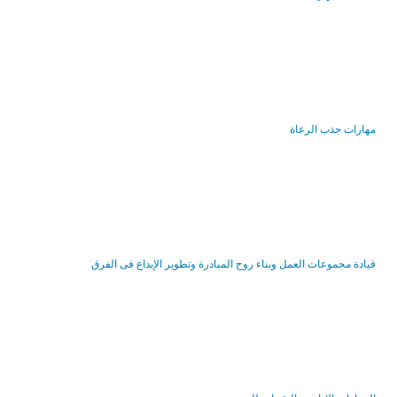
مهارات جذب الرعاة
قيادة مجموعات العمل وبناء روح المبادرة وتطوير الإبداع فى الفرق