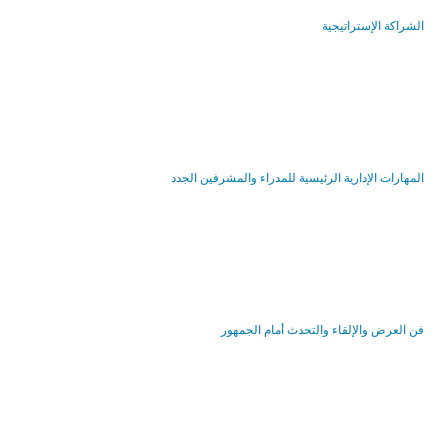
الشراكة الإستراتيجية
المهارات الإدارية الرئيسية للمدراء والمشرفين الجدد
فن العرض والإلقاء والتحدث أمام الجمهور