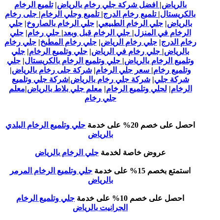
بالرياض
|
افضل شركة جلي رخام بالرياض
|
تلميع الرخام
بالكريستال
|
تلميع رخام الدرج
|
تلميع وجلي الرخام
|
جلى رخام
بالرياض
|
جلي الرخام الطبيعي
|
جلي الرخام بالصاروخ
|
جلي
الرخام في المنزل
|
جلي الرخام قبل وبعد
|
جلي رخام
|
جلي
رخام الدرج
|
جلي رخام الرياض
|
جلي رخام المطبخ
|
جلي رخام
بالرياض
|
جلي رخام في الرياض
|
جلي وتلميع الرخام
|
جلي
وتلميع الرخام بالرياض
|
جلي وتلميع الرخام بالكريستال
|
جلي
وتلميع رخام
|
سعر جلي الرخام
|
شركة جلى رخام بالرياض
|
شركة جلي
|
شركة جلي رخام بالرياض
|
شركة جلي وتلميع
الرخام
|
لجلي وتلميع الرخام
|
معلم جلي بلاط بالرياض
|
معلم
جلي رخام
احصل على خصم 20% على خدمة
جلي وتلميع الرخام البلدي
بالرياض
عروض خاصة لخدمة
جلي الرخام بالرياض
استمتع بخصم 15% على خدمة
جلي وتلميع الرخام المرمر
بالرياض
احصل على خصم 10% على خدمة
جلي وتلميع الرخام
الجرانيت بالرياض