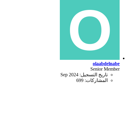
olaabdelnabe
Senior Member
تاريخ التسجيل:
Sep 2024
المشاركات:
699