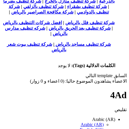
بالدرعية
|
شركة تنظيف منازل بالخرج
|
شركة تنظيف بضرما
|
شركة تنظيف بشقراء
|
شركة تنظيف بالزلفي
|
شركة
تنظيف بالدوادمي
|
شركة مكافحة الصراصير بالرياض
|
شركة تنظيف فلل بالرياض
|
افضل شركات التنظيف بالرياض
|
شركة تنظيف بعد الحريق بالرياض
|
شركه تنظيف مدارس
بالرياض
|
شركة تنظيف مساجد بالرياض
|
شركة تنظيف بيوت شعر
بالرياض
الكلمات الدلالية (Tags):
لا يوجد
السابق
template
التالي
الاعضاء يشاهدون الموضوع حاليا: (0 اعضاء و 0 زوار)
4Ad
تقليص
Arabic (AR)
Arabic (AR)