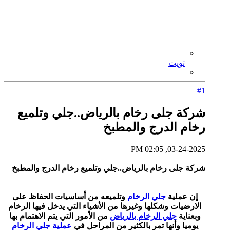
تويت
#1
شركة جلى رخام بالرياض..جلي وتلميع
رخام الدرج والمطبخ
03-24-2025, 02:05 PM
شركة جلى رخام بالرياض..جلي وتلميع رخام الدرج والمطبخ
إن عملية
جلي الرخام
وتلميعه من أساسيات الحفاظ على
الارضيات وشكلها وغيرها من الأشياء التي يدخل فيها الرخام
وبعناية
جلي الرخام بالرياض
من الأمور التي يتم الاهتمام بها
يوميا وأنها تمر بالكثير من المراحل في
عملية جلي الرخام