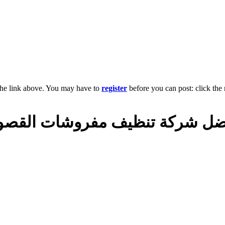
the link above. You may have to
register
before you can post: click the 
ضل شركة تنظيف مفروشات القصور