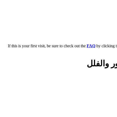
If this is your first visit, be sure to check out the
FAQ
by clicking 
 والفلل