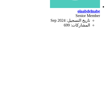
olaabdelnabe
Senior Member
تاريخ التسجيل:
Sep 2024
المشاركات:
699