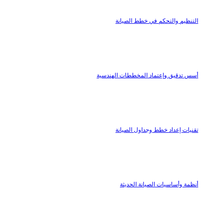
التنظيم والتحكم في خطط الصيانة
أسس تدقيق وإعتماد المخططات الهندسية
تقنيات إعداد خطط وجداول الصيانة
أنظمة وأساسيات الصيانة الحديثة