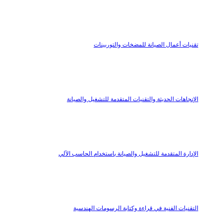
تقنيات أعمال الصيانة للمضخات والتوربينات
الإتجاهات الحديثة والتقنيات المتقدمة للتشغيل والصيانة
الإدارة المتقدمة للتشغيل والصيانة باستخدام الحاسب الآلي
التقنيات الفنية في قراءة وكتابة الرسومات الهندسية