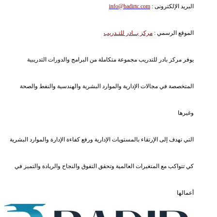
البريد الإلكترونى :
info@badirtc.com
الموقع الرسمي :
مركز بــادر للتـدريب
يوفر مركز بادر للتدريب مجموعة متكاملة من البرامج والدورات التدريبية
المتخصصة في مجالات الإدارية والموارد البشرية والهندسية والنفط والصحة
وغيرها
التي تهدف إلى الإرتقاء بالمستويات الإدارية ورفع كفاءة الإدارة والموارد البشرية
كي تتواكب مع المتغيرات العالمية وتحقق التفوق والنجاح والريادة والتميز في
أعمالها