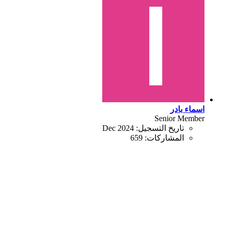
اسماء بادر
Senior Member
تاريخ التسجيل:
Dec 2024
المشاركات:
659