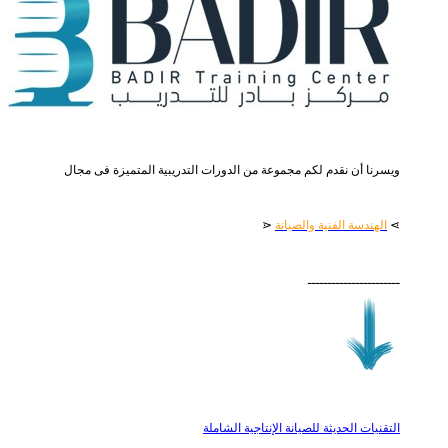
ويسرنا أن نقدم لكم مجموعة من الدورات التدريبية المتميزة فى مجال
⋗
الهندسة الفنية والصيانة
⋖
ـــــــــــــــــــــــ
التقنيات الحديثة للصيانة الإنتاجية الشاملة