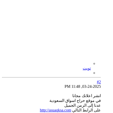
تويت
#2
03-24-2025, 11:48 PM
انشر اعلانك مجانا
في موقع حراج اسواق السعودية
عدنا إلى الزمن الجميل
على الرابط التالي
http://asuaqksa.com