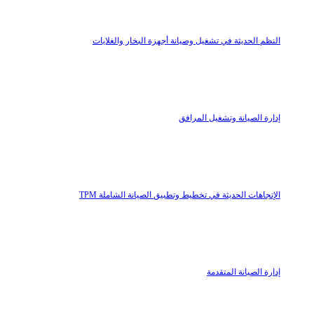
النظم الحديثة في تشغيل وصيانة أجهزة البخار والغلايات
إدارة الصيانة وتشغيل المرافق
الإتجاهات الحديثة في تخطيط وتطبيق الصيانة الشاملة TPM
إدارة الصيانة المتقدمة