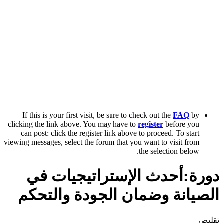
If this is your first visit, be sure to check out the
FAQ
by
clicking the link above. You may have to
register
before you
can post: click the register link above to proceed. To start
viewing messages, select the forum that you want to visit from
the selection below.
دورة:أحدث الإستراتيجيات في
الصيانة وضمان الجودة والتحكم
تقليص