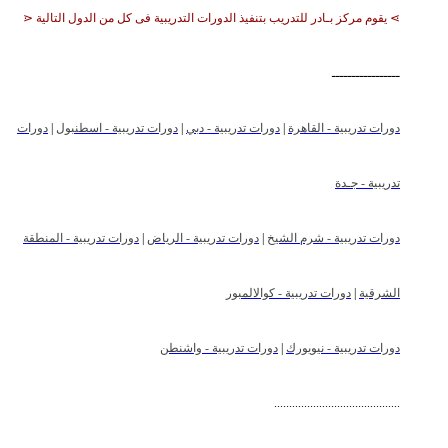
⋗ يقوم مركز بـادر للتدريب بتنفيذ الدورات التدريبية فى كل من الدول التالية ⋖
ـــــــــــــــــ
دورات تدريبية - القاهرة
|
دورات تدريبية - دبي
|
دورات تدريبية - اسطنبول
|
دورات
تدريبية - جـدة
دورات تدريبية - شرم الشيخ
|
دورات تدريبية - الرياض
|
دورات تدريبية - المنطقة
الشرقية
|
دورات تدريبية - كوالالمبور
دورات تدريبية - نيويورك
|
دورات تدريبية - واشنطن
..........................................