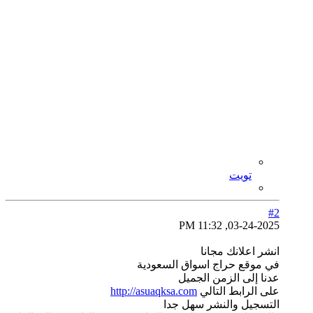
تويت
#2
03-24-2025, 11:32 PM
انشر اعلانك مجانا
في موقع حراج اسواق السعودية
عدنا إلى الزمن الجميل
على الرابط التالي
http://asuaqksa.com
التسجيل والنشر سهل جدا