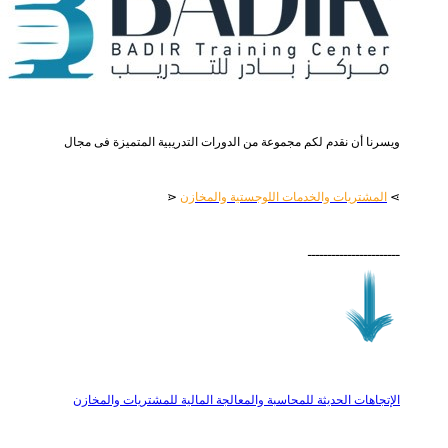
ويسرنا أن نقدم لكم مجموعة من الدورات التدريبية المتميزة فى مجال
⋗
المشتريات والخدمات اللوجستية والمخازن
⋖
ـــــــــــــــــــــــ
الإتجاهات الحديثة للمحاسبة والمعالجة المالية للمشتريات والمخازن