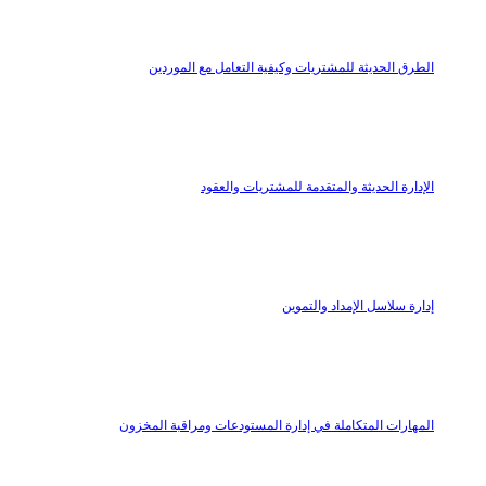
الطرق الحديثة للمشتريات وكيفية التعامل مع الموردين
الإدارة الحديثة والمتقدمة للمشتريات والعقود
إدارة سلاسل الإمداد والتموين
المهارات المتكاملة في إدارة المستودعات ومراقبة المخزون