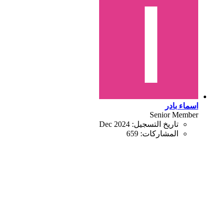
اسماء بادر
Senior Member
تاريخ التسجيل:
Dec 2024
المشاركات:
659