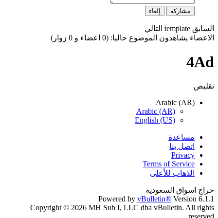
مشاركة
إلغاء
السابق
template
التالي
الاعضاء يشاهدون الموضوع حاليا: (0 اعضاء و 0 زوار)
4Ad
تقليص
Arabic (AR)
Arabic (AR)
English (US)
مساعدة
اتصل بنا
Privacy
Terms of Service
الذهاب للأعلى
حراج اسواق السعودية
Powered by
vBulletin®
Version 6.1.1
Copyright © 2026 MH Sub I, LLC dba vBulletin. All rights
reserved.