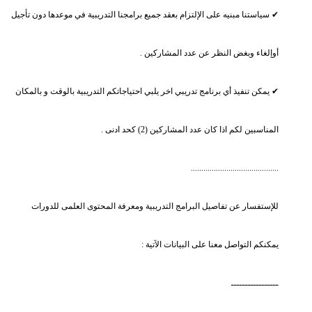
✔ سياستنا مبنيه على الإلتزام بعقد جميع برامجنا التدريبية في موعدها دون تأجيل
أوإلغاء وبغض النظر عن عدد المشاركين .
✔ يمكن تنفيذ أي برنامج تدريبي اخر يلبي احتياجاتكم التدريبية بالوقت و بالمكان
المناسبين لكم اذا كان عدد المشاركين (2) كحد ادنى .
..........................................
للإستفسار عن تفاصيل البرامج التدريبية ومعرفة المحتوى العلمى للدورات
يمكنكم التواصل معنا على البيانات الآتية :
ـــــــــــــــــ