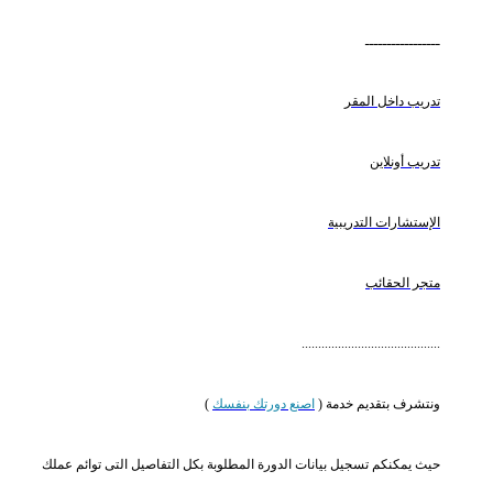
ـــــــــــــــــ
تدريب داخل المقر
تدريب أونلاين
الإستشارات التدريبية
متجر الحقائب
..........................................
ونتشرف بتقديم خدمة (
اصنع دورتك بنفسك
)
حيث يمكنكم تسجيل بيانات الدورة المطلوبة بكل التفاصيل التى توائم عملك