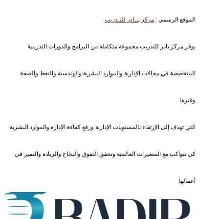
الموقع الرسمي :
مركز بــادر للتـدريب
يوفر مركز بادر للتدريب مجموعة متكاملة من البرامج والدورات التدريبية
المتخصصة في مجالات الإدارية والموارد البشرية والهندسية والنفط والصحة
وغيرها
التي تهدف إلى الإرتقاء بالمستويات الإدارية ورفع كفاءة الإدارة والموارد البشرية
كي تتواكب مع المتغيرات العالمية وتحقق التفوق والنجاح والريادة والتميز في
أعمالها