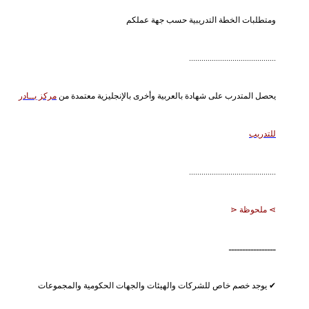
ومتطلبات الخطة التدريبية حسب جهة عملكم
..........................................
يحصل المتدرب على شهادة بالعربية وأخرى بالإنجليزية معتمدة من
مركز بــادر
للتدريب
..........................................
⋗ ملحوظة ⋖
ـــــــــــــــــ
✔ يوجد خصم خاص للشركات والهيئات والجهات الحكومية والمجموعات