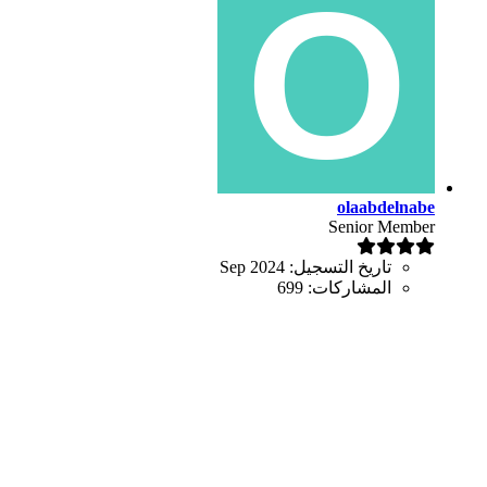
olaabdelnabe
Senior Member
تاريخ التسجيل:
Sep 2024
المشاركات:
699