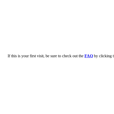
If this is your first visit, be sure to check out the
FAQ
by clicking 