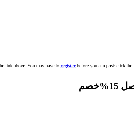
the link above. You may have to
register
before you can post: click the 
خصم