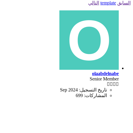
السابق
template
التالي
olaabdelnabe
Senior Member
تاريخ التسجيل:
Sep 2024
المشاركات:
699