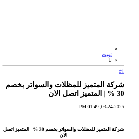
تويت
#1
شركة المتميز للمظلات والسواتر بخصم
30 % | المتميز اتصل الان
03-24-2025, 01:49 PM
شركة المتميز للمظلات والسواتر بخصم 30 % | المتميز اتصل
الان