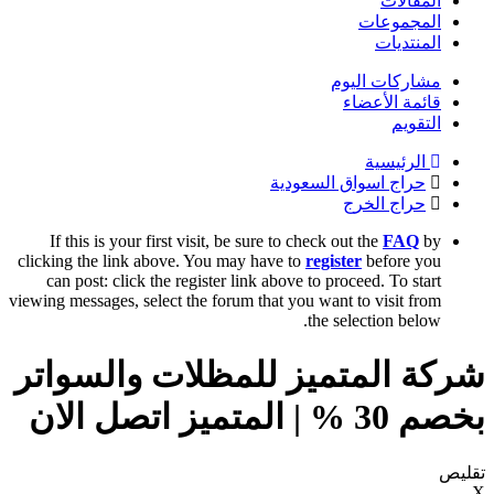
المقالات
المجموعات
المنتديات
مشاركات اليوم
قائمة الأعضاء
التقويم
الرئيسية
حراج اسواق السعودية
حراج الخرج
If this is your first visit, be sure to check out the
FAQ
by
clicking the link above. You may have to
register
before you
can post: click the register link above to proceed. To start
viewing messages, select the forum that you want to visit from
the selection below.
شركة المتميز للمظلات والسواتر
بخصم 30 % | المتميز اتصل الان
تقليص
X