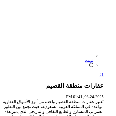
تويت
#1
عقارات منطقة القصيم
03-24-2025, 01:41 PM
تُعتبر عقارات منطقة القصيم واحدة من أبرز الأسواق العقارية
الواعدة في المملكة العربية السعودية، حيث تجمع بين التطور
العمراني المتسارع والطابع الثقافي والتاريخي الذي يميز هذه