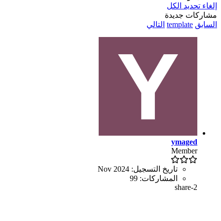
إلغاء تحديد الكل
مشاركات جديدة
السابق
template
التالي
ymaged
Member
تاريخ التسجيل:
Nov 2024
المشاركات:
99
share-2