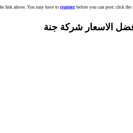
the link above. You may have to
register
before you can post: click the 
افضل الاسعار شركة جنة