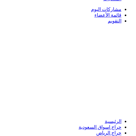
مشاركات اليوم
قائمة الأعضاء
التقويم
الرئيسية
حراج اسواق السعودية
حراج الرياض