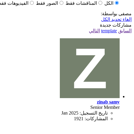
الكل
المناقشات فقط
الصور فقط
الفيديوهات فق
مصفى بواسطة:
إلغاء تحديد الكل
مشاركات جديدة
السابق
template
التالي
zinab samy
Senior Member
تاريخ التسجيل:
Jan 2025
المشاركات:
1921