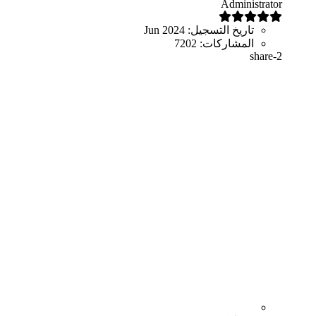
Administrator
تاريخ التسجيل:
Jun 2024
المشاركات:
7202
share-2