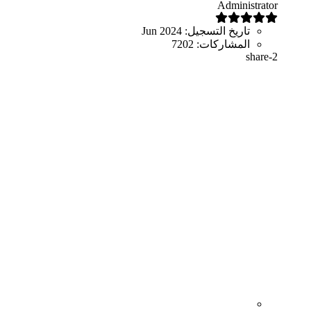
Administrator
تاريخ التسجيل:
Jun 2024
المشاركات:
7202
share-2