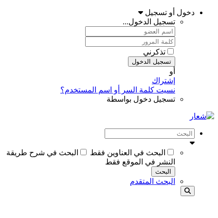
دخول أو تسجيل
تسجيل الدخول...
تذكرني
تسجيل الدخول
أو
إشتراك
نسيت كلمة السر أو اسم المستخدم؟
تسجيل دخول بواسطة
البحث في العناوين فقط
البحث في شرح طريقة
النشر في الموقع فقط
البحث
البحث المتقدم