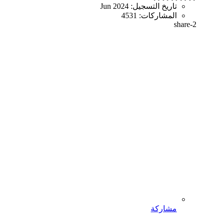
تاريخ التسجيل:
Jun 2024
المشاركات:
4531
share-2
مشاركة