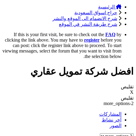
الرئيسية
حراج اسواق السعودية
شرح الانضمام الى الموقع والنشر
شرح طريقة النشر في الموقع
If this is your first visit, be sure to check out the
FAQ
by
clicking the link above. You may have to
register
before you
can post: click the register link above to proceed. To start
viewing messages, select the forum that you want to visit from
the selection below.
افضل شركة تمويل عقاري
تقليص
X
تقليص
more_options-2
المشاركات
آخر نشاط
الصور