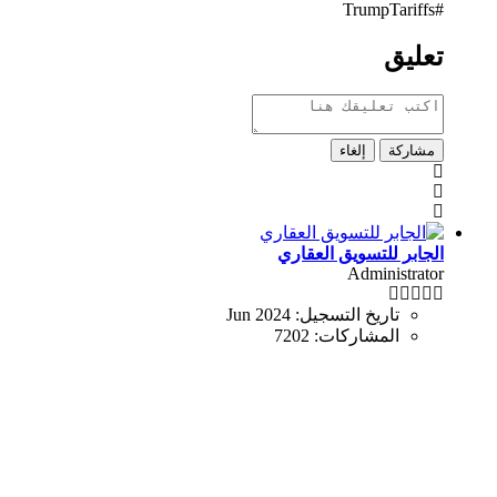
#TrumpTariffs
تعليق
مشاركة
إلغاء
الجابر للتسويق العقاري
Administrator
تاريخ التسجيل:
Jun 2024
المشاركات:
7202