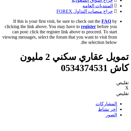
حراج اسواق السعودية
المنتديات العامه
حراج منصات التداول FOREX
If this is your first visit, be sure to check out the
FAQ
by
clicking the link above. You may have to
register
before you
can post: click the register link above to proceed. To start
viewing messages, select the forum that you want to visit from
the selection below.
تمويل عقاري سكني 2 مليون
كاش 0534374531
تقليص
X
تقليص
المشاركات
آخر نشاط
الصور