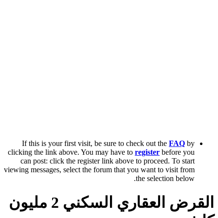
If this is your first visit, be sure to check out the
FAQ
by
clicking the link above. You may have to
register
before you
can post: click the register link above to proceed. To start
viewing messages, select the forum that you want to visit from
the selection below.
القرض العقاري السكني 2 مليون