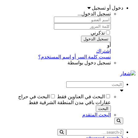
دخول أو تسجيل
تسجيل الدخول...
تذكرني
تسجيل الدخول
أو
إشتراك
نسيت كلمة السر أو اسم المستخدم؟
تسجيل دخول بواسطة
البحث في العناوين فقط
البحث في حراج
عقارات باقي مدن المنطقة الشرقية فقط
البحث
البحث المتقدم