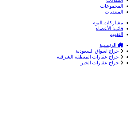
المقالات
المجموعات
المنتديات
مشاركات اليوم
قائمة الأعضاء
التقويم
الرئيسية
حراج اسواق السعودية
حراج عقارات المنطقة الشرقية
حراج عقارات الخبر