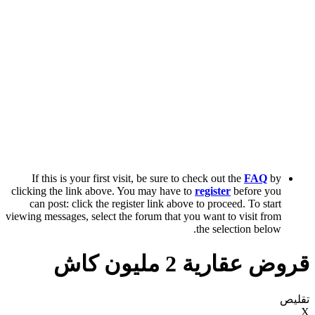
If this is your first visit, be sure to check out the
FAQ
by
clicking the link above. You may have to
register
before you
can post: click the register link above to proceed. To start
viewing messages, select the forum that you want to visit from
the selection below.
قروض عقارية 2 مليون كاش
تقليص
X