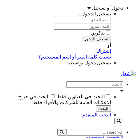
دخول أو تسجيل
تسجيل الدخول...
تذكرني
تسجيل الدخول
أو
إشتراك
نسيت كلمة السر أو اسم المستخدم؟
تسجيل دخول بواسطة
البحث في العناوين فقط
البحث في حراج
الاعلانات العامة للشركات والأفراد فقط
البحث
البحث المتقدم