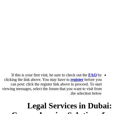
If this is your first visit, be sure to check out the
FAQ
by
clicking the link above. You may have to
register
before you
can post: click the register link above to proceed. To start
viewing messages, select the forum that you want to visit from
the selection below.
Legal Services in Dubai: