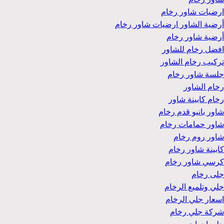
ارضيات شاور رخام
أرضية الشاور ارضيات شاور رخام
أرضية شاور رخام
افضل رخام للشاور
تركيب رخام الشاور
جلسة شاور رخام
رخام الشاور
رخام كابينة شاور
شاور بانيو قدم رخام
شاور حمامات رخام
شاور روم رخام
كابينة شاور رخام
كرسي شاور رخام
جلى رخام
جلي وتلميع الرخام
اسعار جلي الرخام
شركة جلي رخام