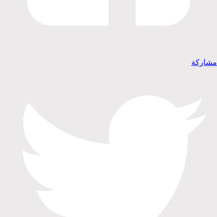
مشاركة