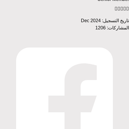
تاريخ التسجيل:
Dec 2024
المشاركات:
1206