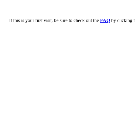
If this is your first visit, be sure to check out the
FAQ
by clicking 