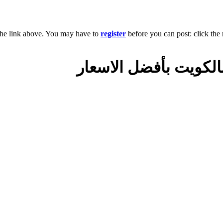
the link above. You may have to
register
before you can post: click the 
لكويت بأفضل الاسعار