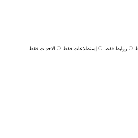
ط
روابط فقط
إستطلاعات فقط
الاحداث فقط