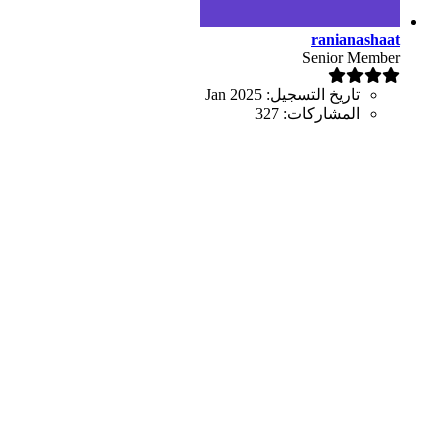
ranianashaat
Senior Member
تاريخ التسجيل:
Jan 2025
المشاركات:
327