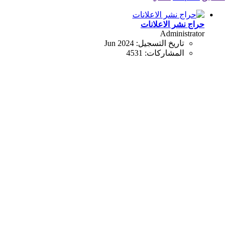
حراج نشر الاعلانات
Administrator
تاريخ التسجيل:
Jun 2024
المشاركات:
4531