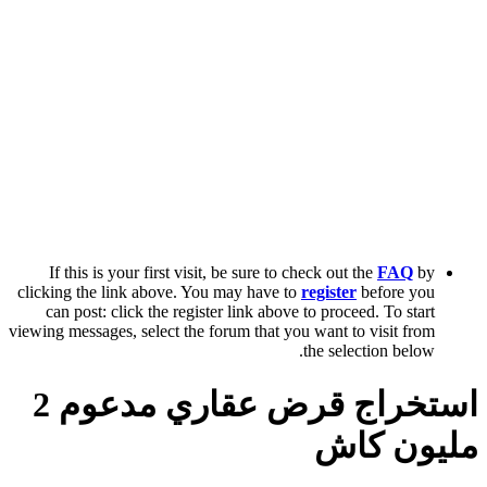
If this is your first visit, be sure to check out the
FAQ
by
clicking the link above. You may have to
register
before you
can post: click the register link above to proceed. To start
viewing messages, select the forum that you want to visit from
the selection below.
استخراج قرض عقاري مدعوم 2
مليون كاش