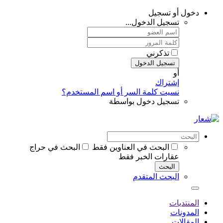
دخول أو تسجيل
تسجيل الدخول...
تذكرني
تسجيل الدخول
أو
إشتراك
نسيت كلمة السر أو اسم المستخدم؟
تسجيل دخول بواسطة
البحث في العناوين فقط
البحث في حراج
عقارات الخبر فقط
البحث
البحث المتقدم
المنتديات
المدونات
المقالات