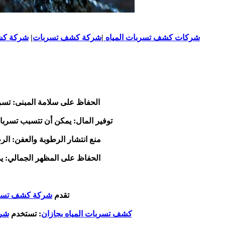
شركات كشف تسربات المياه
|
شركة كشف تسربات
|
شركة كشف
الحفاظ على سلامة المبنى: تسرب
توفير المال: يمكن أن تتسبب تسربات
منع انتشار الرطوبة والعفن: الر
الحفاظ على المظهر الجمالي: يم
تقدم
شركة كشف تسربا
كشف تسربات المياه بجازان
: تستخدم
شرك