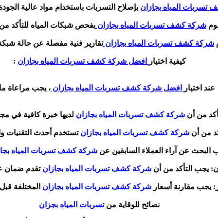
تسربات المياه بجازان
بإصلاح التسربات باستخدام مواد عالية الجودة
قوم
شركة كشف تسربات المياه بجازان
بفحص شبكات المياه للتأكد من
م
شركة كشف تسربات المياه بجازان
تقارير فنية مفصلة عن حالة شبكة 
كيفية اختيار
افضل شركة كشف تسربات المياه بجازان
:
عند اختيار
افضل شركة كشف تسربات المياه بجازان
، يجب مراعاة ما 
أكد من أن
شركة كشف تسربات المياه بجازان
لديها خبرة كافية في مج
كد من أن
شركة كشف تسربات المياه بجازان
تستخدم أحدث التقنيات و
 البحث عن آراء العملاء السابقين عن
شركة كشف تسربات المياه بجا
: يجب التأكد من أن
شركة كشف تسربات المياه بجازان
تقدم ضمان عل
ر: يجب مقارنة أسعار
شركة كشف تسربات المياه بجازان
المختلفة قبل ا
نصائح للوقاية من
تسربات المياه بجزان