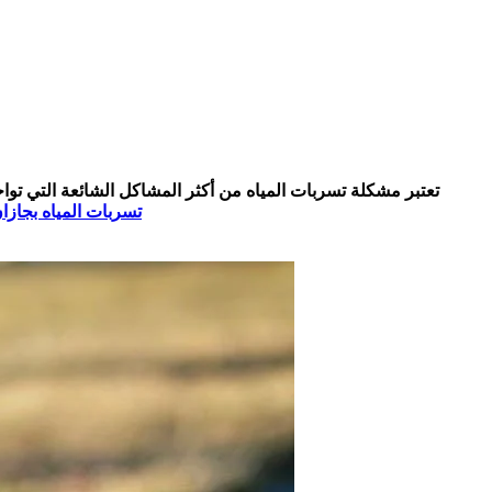
تعتبر مشكلة تسربات المياه من أكثر المشاكل الشائعة التي توا
تسربات المياه بجازا