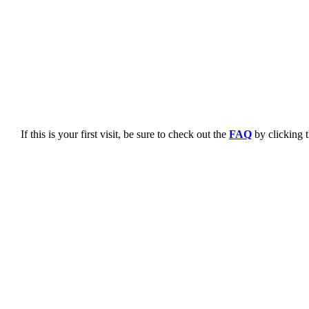
If this is your first visit, be sure to check out the
FAQ
by clicking 