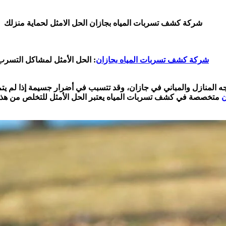
شركة كشف تسربات المياه بجازان الحل الامثل لحماية منزلك
شركة كشف تسربات المياه بجازان
: الحل الأمثل لمشاكل التسرب
جه المنازل والمباني في جازان، وقد تتسبب في أضرار جسيمة إذا لم يت
ن
متخصصة في كشف تسربات المياه يعتبر الحل الأمثل للتخلص من هذه 