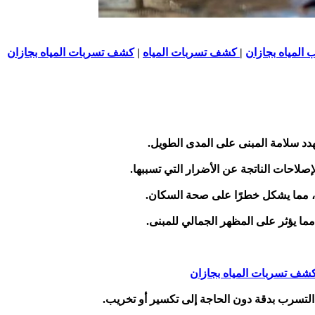
لمياه بجازان
|
كشف تسربات المياه
|
كشف تسربات المياه بجازان
هدد سلامة المبنى على المدى الطويل.
صلاحات الناتجة عن الأضرار التي تسببها.
يا، مما يشكل خطرًا على صحة السكان.
ما يؤثر على المظهر الجمالي للمبنى.
ف تسربات المياه بجازان
التسرب بدقة دون الحاجة إلى تكسير أو تخريب.