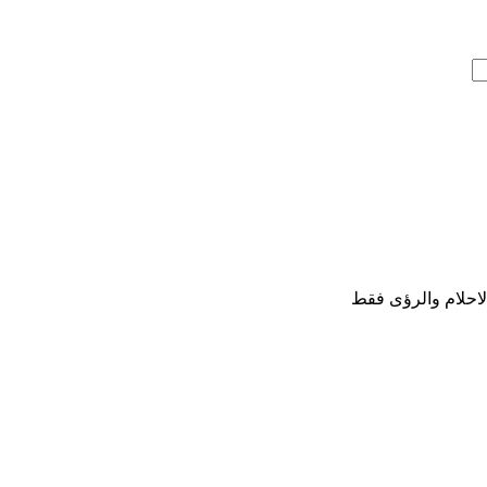
لاحلام والرؤى فقط