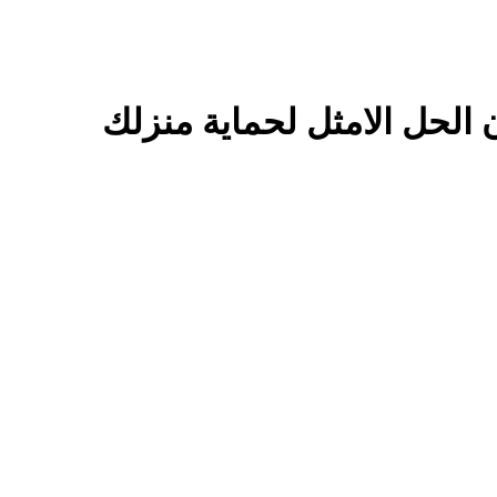
الحل الامثل لحماية منزلك