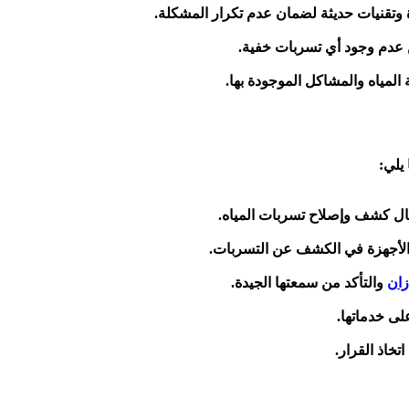
 وتقنيات حديثة لضمان عدم تكرار المشكلة.
 عدم وجود أي تسربات خفية.
المياه والمشاكل الموجودة بها.
يلي:
ال كشف وإصلاح تسربات المياه.
الأجهزة في الكشف عن التسربات.
زان
والتأكد من سمعتها الجيدة.
ى خدماتها.
تخاذ القرار.