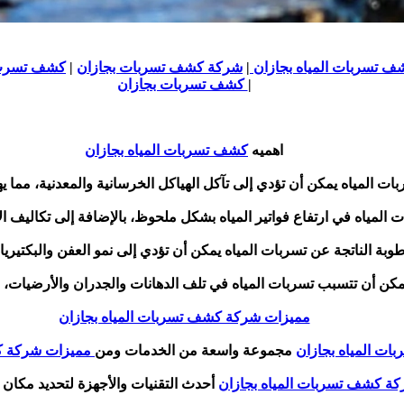
 تسربات المياه بجازان
|
شركة كشف تسربات بجازان
|
كشف تسرب ا
|
كشف تسربات بجازان
اهميه
كشف تسربات المياه بجازان
ات المياه يمكن أن تؤدي إلى تآكل الهياكل الخرسانية والمعدنية، مما ي
 المياه في ارتفاع فواتير المياه بشكل ملحوظ، بالإضافة إلى تكاليف الإ
طوبة الناتجة عن تسربات المياه يمكن أن تؤدي إلى نمو العفن والبكتير
كن أن تتسبب تسربات المياه في تلف الدهانات والجدران والأرضيات، م
مميزات شركة كشف تسربات المياه بجازان
ت المياه بجازان
مجموعة واسعة من الخدمات ومن
مميزات شركة كش
ة كشف تسربات المياه بجازان
أحدث التقنيات والأجهزة لتحديد مكان 