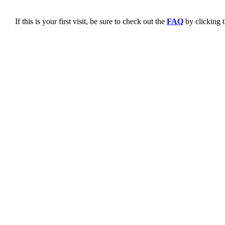
If this is your first visit, be sure to check out the
FAQ
by clicking 