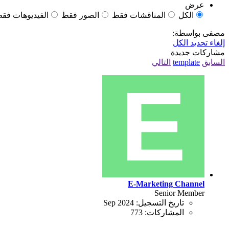
عرض
الكل
المناقشات فقط
الصور فقط
الفيديوهات فق
مصفى بواسطة:
إلغاء تحديد الكل
مشاركات جديدة
السابق
template
التالي
E-Marketing Channel
Senior Member
تاريخ التسجيل:
Sep 2024
المشاركات:
773