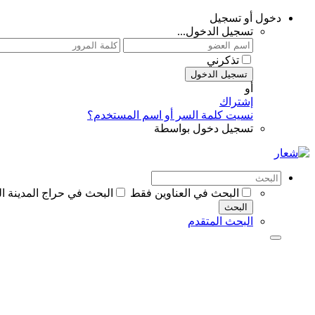
دخول أو تسجيل
تسجيل الدخول...
تذكرني
تسجيل الدخول
أو
إشتراك
نسيت كلمة السر أو اسم المستخدم؟
تسجيل دخول بواسطة
البحث في العناوين فقط
البحث في حراج المدينة ا
البحث
البحث المتقدم