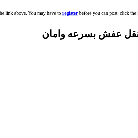
the link above. You may have to
register
before you can post: click the 
نقل عفش بسرعه وامان