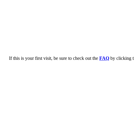
If this is your first visit, be sure to check out the
FAQ
by clicking 