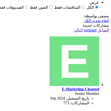
عرض
الكل
المناقشات فقط
الصور فقط
الفيديوهات فق
مصفى بواسطة:
إلغاء تحديد الكل
مشاركات جديدة
السابق
template
التالي
E-Marketing Channel
Senior Member
تاريخ التسجيل:
Sep 2024
المشاركات:
773