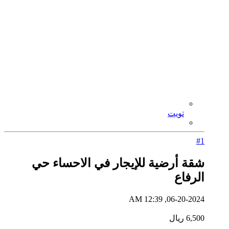
تويت
#1
شقة أرضية للإيجار في الاحساء حي
الرفاع
06-20-2024, 12:39 AM
6,500 ريال