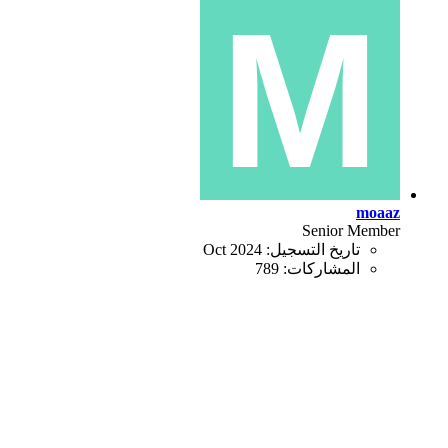
moaaz
Senior Member
تاريخ التسجيل:
Oct 2024
المشاركات:
789