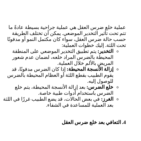
عملية خلع ضرس العقل هي عملية جراحية بسيطة عادةً ما
تتم تحت تأثير التخدير الموضعي. يمكن أن تختلف الطريقة
حسب حالة ضرس العقل، سواء كان مكتمل النمو أو مدفونًا
تحت اللثة. إليك خطوات العملية:
التخدير:
يتم تطبيق التخدير الموضعي على المنطقة
المحيطة بالضرس المراد خلعه، لضمان عدم شعور
المريض بالألم خلال العملية.
إزالة الأنسجة المحيطة:
إذا كان الضرس مدفونًا، قد
يقوم الطبيب بقطع اللثة أو العظام المحيطة بالضرس
للوصول إليه.
خلع الضرس:
بعد إزالة الأنسجة المحيطة، يتم خلع
الضرس باستخدام أدوات طبية خاصة.
الغرز:
في بعض الحالات، قد يضع الطبيب غرزًا في اللثة
بعد العملية للمساعدة في الشفاء.
4.
التعافي بعد خلع ضرس العقل