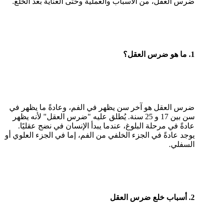
ضرس العقل، من الأسباب والعملية وحتى العناية بعد الخلع.
1.
ما هو ضرس العقل؟
ضرس العقل هو آخر سن يظهر في الفم، وعادةً ما يظهر في
سن بين 17 و 25 سنة. يُطلق عليه "ضرس العقل" لأنه يظهر
عادةً في مرحلة البلوغ، عندما يبدأ الإنسان في نضج عقليًا.
يوجد عادةً في الجزء الخلفي من الفم، إما في الجزء العلوي أو
السفلي.
2.
أسباب خلع ضرس العقل