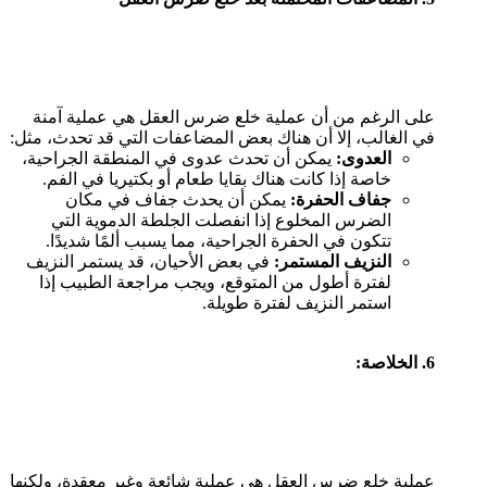
على الرغم من أن عملية خلع ضرس العقل هي عملية آمنة
في الغالب، إلا أن هناك بعض المضاعفات التي قد تحدث، مثل:
العدوى:
يمكن أن تحدث عدوى في المنطقة الجراحية،
خاصة إذا كانت هناك بقايا طعام أو بكتيريا في الفم.
جفاف الحفرة:
يمكن أن يحدث جفاف في مكان
الضرس المخلوع إذا انفصلت الجلطة الدموية التي
تتكون في الحفرة الجراحية، مما يسبب ألمًا شديدًا.
النزيف المستمر:
في بعض الأحيان، قد يستمر النزيف
لفترة أطول من المتوقع، ويجب مراجعة الطبيب إذا
استمر النزيف لفترة طويلة.
6.
الخلاصة:
عملية خلع ضرس العقل هي عملية شائعة وغير معقدة، ولكنها