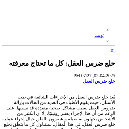
تويت
#1
خلع ضرس العقل: كل ما تحتاج معرفته
02-04-2025, 07:27 PM
خلع ضرس العقل
يُعد خلع ضرس العقل من الإجراءات الشائعة في طب
الأسنان، حيث يقوم الأطباء في العديد من الحالات بإزالة
ضروس العقل بسبب مشاكل صحية متعددة قد تسببها. على
الرغم من أن هذا الإجراء يعتبر روتينيًا، إلا أن الكثير من
الأشخاص يجهلون تفاصيله ويشعرون بالقلق حيال إجراء عملية
خلع ضرس العقل. في هذا المقال، سنتناول كل ما يتعلق بخلع