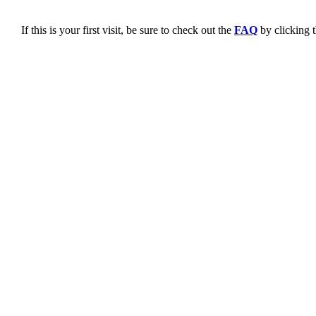
If this is your first visit, be sure to check out the
FAQ
by clicking 