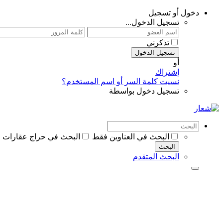
دخول أو تسجيل
تسجيل الدخول...
تذكرني
تسجيل الدخول
أو
إشتراك
نسيت كلمة السر أو اسم المستخدم؟
تسجيل دخول بواسطة
البحث في العناوين فقط
البحث في حراج عقارات ا
البحث
البحث المتقدم